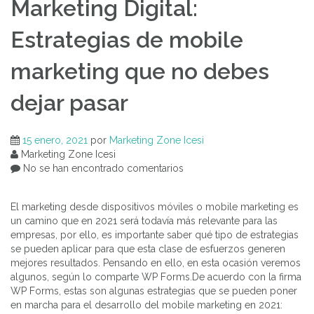
Marketing Digital:
Estrategias de mobile
marketing que no debes
dejar pasar
15 enero, 2021
por
Marketing Zone Icesi
Marketing Zone Icesi
No se han encontrado comentarios
El marketing desde dispositivos móviles o mobile marketing es
un camino que en 2021 será todavía más relevante para las
empresas, por ello, es importante saber qué tipo de estrategias
se pueden aplicar para que esta clase de esfuerzos generen
mejores resultados. Pensando en ello, en esta ocasión veremos
algunos, según lo comparte WP Forms.De acuerdo con la firma
WP Forms, estas son algunas estrategias que se pueden poner
en marcha para el desarrollo del mobile marketing en 2021: