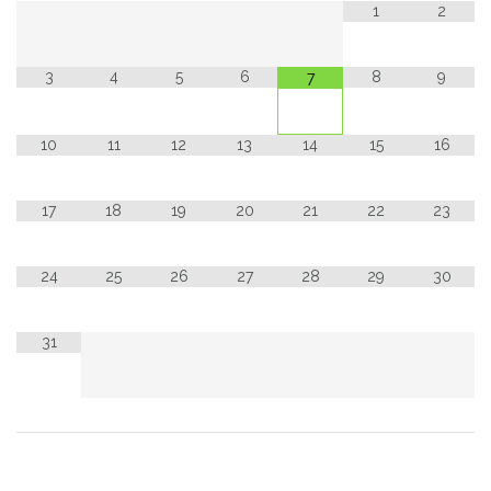
1
2
3
4
5
6
8
9
7
10
11
12
13
14
15
16
17
18
19
20
21
22
23
24
25
26
27
28
29
30
31