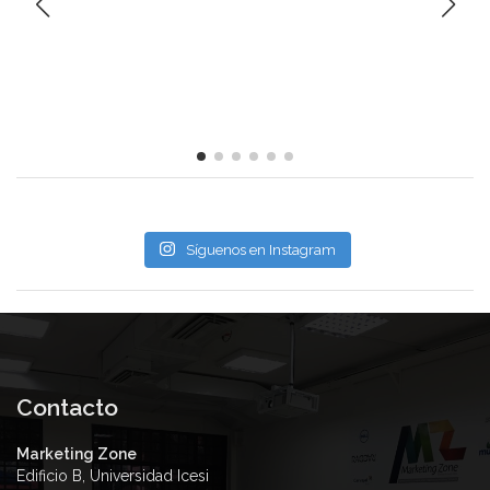
Síguenos en Instagram
Contacto
Marketing Zone
Edificio B, Universidad Icesi