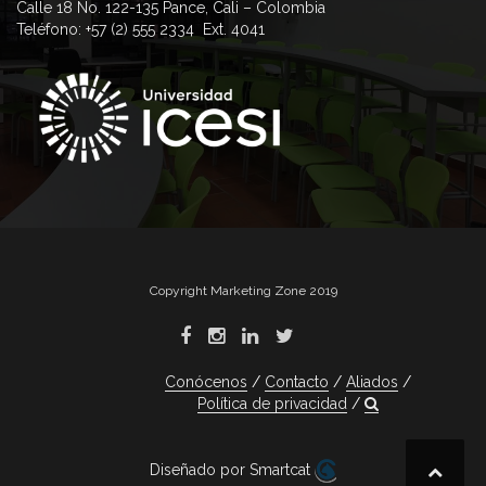
Calle 18 No. 122-135 Pance, Cali – Colombia
Teléfono: +57 (2) 555 2334 Ext. 4041
Copyright Marketing Zone 2019
Conócenos
Contacto
Aliados
Política de privacidad
Diseñado por Smartcat