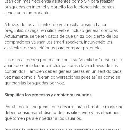
usan con más frecuencia asistentes como Siri para realizar
búsquedas en internet y por ello los teléfonos inteligentes
tienen un rol importante.
A través de los asistentes de voz resulta posible hacer
preguntas, navegar en sitios web e incluso generar compras.
Actualmente, se tienen datos de que un 22 por ciento de los
compradores ya usan los smart speakers, incluyendo los
asistentes de sus teléfonos para comprar producto.
Las marcas deben poner atención a su “visibilidad” desde este
apartado considerando incluir palabras clave a través de sus
contenidos. También deben genera piezas en un sentido cada
vez más como si fueran conversaciones pues así es como se
generan las búsquedas por voz.
Simplifica los procesos y empiedra usuarios
Por último, los negocios que desarrollarán el mobile marketing
deben considerar el diseño de sus sitios web y las eleciones
que tomen para empedrar a los usuarios.