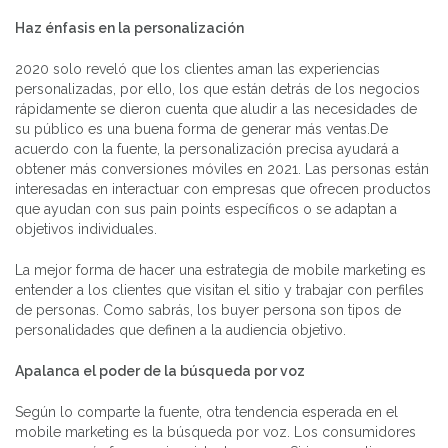
Haz énfasis en la personalización
2020 solo reveló que los clientes aman las experiencias
personalizadas, por ello, los que están detrás de los negocios
rápidamente se dieron cuenta que aludir a las necesidades de
su público es una buena forma de generar más ventas.De
acuerdo con la fuente, la personalización precisa ayudará a
obtener más conversiones móviles en 2021. Las personas están
interesadas en interactuar con empresas que ofrecen productos
que ayudan con sus pain points específicos o se adaptan a
objetivos individuales.
La mejor forma de hacer una estrategia de mobile marketing es
entender a los clientes que visitan el sitio y trabajar con perfiles
de personas. Como sabrás, los buyer persona son tipos de
personalidades que definen a la audiencia objetivo.
Apalanca el poder de la búsqueda por voz
Según lo comparte la fuente, otra tendencia esperada en el
mobile marketing es la búsqueda por voz. Los consumidores