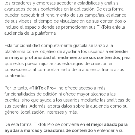
los creadores y empresas acceder a estadísticas y análisis
avanzados de sus contenidos en la aplicación. De esta forma
pueden descubrir el rendimiento de sus campañas, el alcance
de sus videos, el tiempo de visualización de sus contenidos o
incluso el espacio donde se promocionan sus TikToks ante la
audiencia de la plataforma.
Esta funcionalidad completamente gratuita se lanzó a la
plataforma con el objetivo de ayudar a los usuarios a
entender
en mayor profundidad el rendimiento de sus contenidos
, para
que estos puedan ajustar sus estrategias de creación en
consecuencia al comportamiento de la audiencia frente a sus
contenidos.
Por lo tanto,
«TikTok Pro»
, no ofrece acceso a más
funcionalidades de edición ni ofrece mayor alcance a las
cuentas, sino que ayuda a los usuarios mediante las analíticas de
sus cuentas. Además, aporta datos sobre la audiencia como su
género, localización, intereses y más.
De esta forma, TikTok Pro se convierte en
el mejor aliado para
ayudar a marcas y creadores de contenido
a entender a su