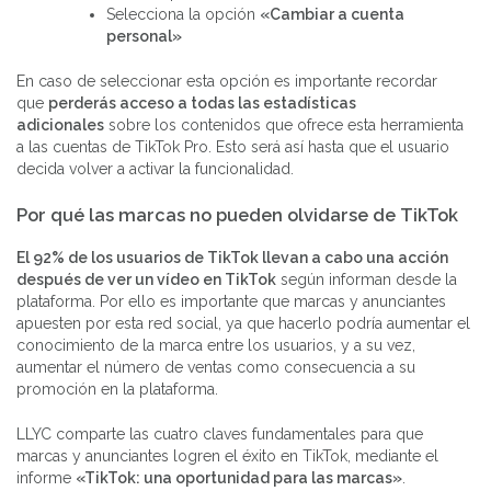
Selecciona la opción
«Cambiar a cuenta
personal»
En caso de seleccionar esta opción es importante recordar
que
perderás acceso a todas las estadísticas
adicionales
sobre los contenidos que ofrece esta herramienta
a las cuentas de TikTok Pro. Esto será así hasta que el usuario
decida volver a activar la funcionalidad.
Por qué las marcas no pueden olvidarse de TikTok
El 92% de los usuarios de TikTok llevan a cabo una acción
después de ver un vídeo en TikTok
según informan desde la
plataforma. Por ello es importante que marcas y anunciantes
apuesten por esta red social, ya que hacerlo podría aumentar el
conocimiento de la marca entre los usuarios, y a su vez,
aumentar el número de ventas como consecuencia a su
promoción en la plataforma.
LLYC comparte las cuatro claves fundamentales para que
marcas y anunciantes logren el éxito en TikTok, mediante el
informe
«TikTok: una oportunidad para las marcas»
.