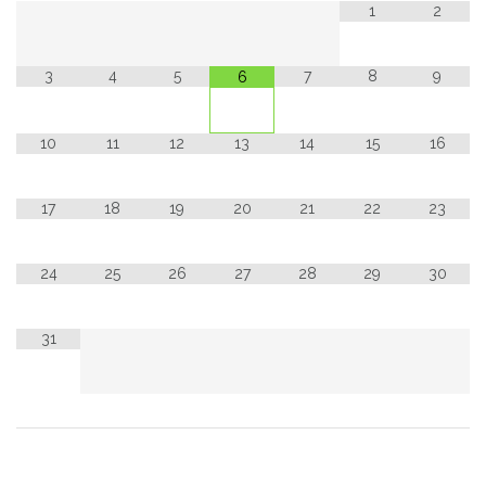
1
2
3
4
5
7
8
9
6
10
11
12
13
14
15
16
17
18
19
20
21
22
23
24
25
26
27
28
29
30
31