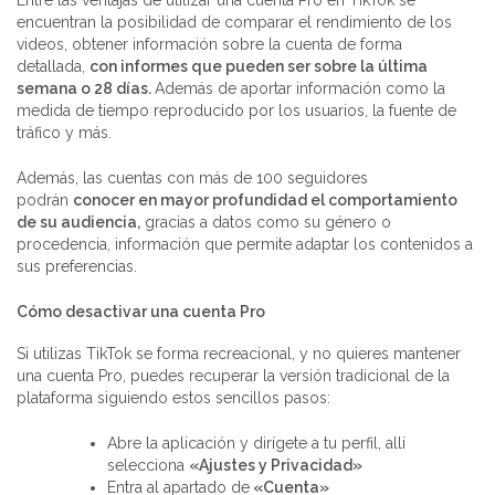
encuentran la posibilidad de comparar el rendimiento de los
videos, obtener información sobre la cuenta de forma
detallada,
con informes que pueden ser sobre la última
semana o 28 días.
Además de aportar información como la
medida de tiempo reproducido por los usuarios, la fuente de
tráfico y más.
Además, las cuentas con más de 100 seguidores
podrán
conocer en mayor profundidad el comportamiento
de su audiencia,
gracias a datos como su género o
procedencia, información que permite adaptar los contenidos a
sus preferencias.
Cómo desactivar una cuenta Pro
Si utilizas TikTok se forma recreacional, y no quieres mantener
una cuenta Pro, puedes recuperar la versión tradicional de la
plataforma siguiendo estos sencillos pasos:
Abre la aplicación y dirígete a tu perfil, allí
selecciona
«Ajustes y Privacidad»
Entra al apartado de
«Cuenta»