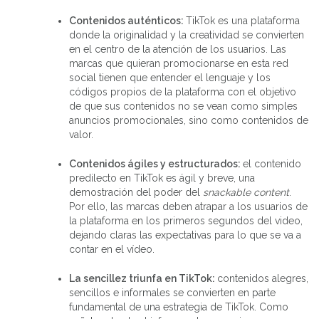
Contenidos auténticos:
TikTok es una plataforma
donde la originalidad y la creatividad se convierten
en el centro de la atención de los usuarios. Las
marcas que quieran promocionarse en esta red
social tienen que entender el lenguaje y los
códigos propios de la plataforma con el objetivo
de que sus contenidos no se vean como simples
anuncios promocionales, sino como contenidos de
valor.
Contenidos ágiles y estructurados:
el contenido
predilecto en TikTok es ágil y breve, una
demostración del poder del
snackable content
.
Por ello, las marcas deben atrapar a los usuarios de
la plataforma en los primeros segundos del video,
dejando claras las expectativas para lo que se va a
contar en el vídeo.
La sencillez triunfa en TikTok:
contenidos alegres,
sencillos e informales se convierten en parte
fundamental de una estrategia de TikTok. Como