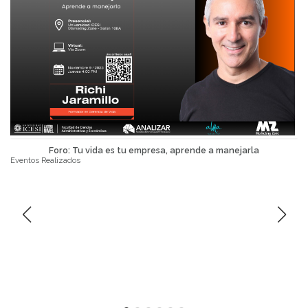
Foro: Tu vida es tu empresa, aprende a manejarla
Eventos Realizados