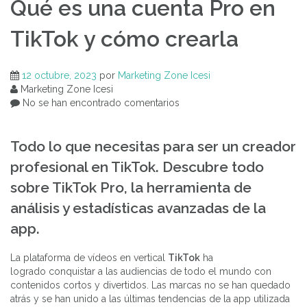
Qué es una cuenta Pro en
TikTok y cómo crearla
12 octubre, 2023
por
Marketing Zone Icesi
Marketing Zone Icesi
No se han encontrado comentarios
Todo lo que necesitas para ser un creador
profesional en TikTok. Descubre todo
sobre TikTok Pro, la herramienta de
análisis y estadísticas avanzadas de la
app.
La plataforma de vídeos en vertical
TikTok
ha
logrado conquistar a las audiencias de todo el mundo con
contenidos cortos y divertidos. Las marcas no se han quedado
atrás y se han unido a las últimas tendencias de la app utilizada