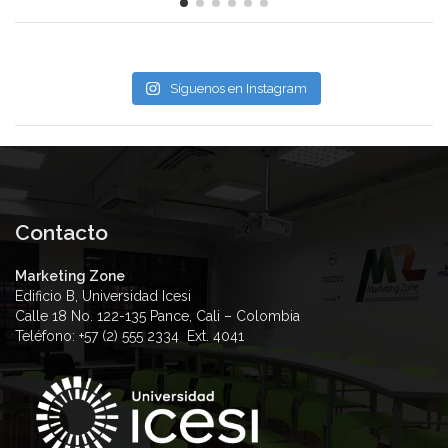
Síguenos en Instagram
Contacto
Marketing Zone
Edificio B, Universidad Icesi
Calle 18 No. 122-135 Pance, Cali – Colombia
Teléfono: +57 (2) 555 2334 Ext. 4041