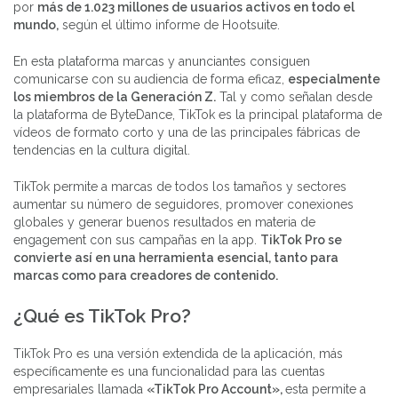
por
más de 1.023 millones de usuarios activos en todo el
mundo,
según el último informe de Hootsuite.
En esta plataforma marcas y anunciantes consiguen
comunicarse con su audiencia de forma eficaz,
especialmente
los miembros de la Generación Z.
Tal y como señalan desde
la plataforma de ByteDance, TikTok es la principal plataforma de
vídeos de formato corto y una de las principales fábricas de
tendencias en la cultura digital.
TikTok permite a marcas de todos los tamaños y sectores
aumentar su número de seguidores, promover conexiones
globales y generar buenos resultados en materia de
engagement con sus campañas en la app.
TikTok Pro se
convierte así en una herramienta esencial, tanto para
marcas como para creadores de contenido.
¿Qué es TikTok Pro?
TikTok Pro es una versión extendida de la aplicación, más
específicamente es una funcionalidad para las cuentas
empresariales llamada
«TikTok Pro Account»,
esta permite a