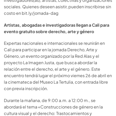
investigadores(as), artistas, colectivas y organizaciones
sociales. Quienes deseen asistir, pueden inscribirse sin
costo en bit.ly/jornada-dag
Artistas, abogadas e investigadoras llegan a Cali para
evento gratuito sobre derecho, arte y género
Expertas nacionales e internacionales se reunirán en
Cali para participar en la jornada Derecho, Arte y
Género, un evento organizado por la Red Alas y el
proyecto La Imagen Justa, que busca abordar la
relación entre el derecho, el arte y el género. Este
encuentro tendrá lugar el próximo viernes 26 de abril en
la cinemateca del Museo La Tertulia, con entrada libre
con previa inscripción.
Durante la mañana, de 9:00 a.m. a 12:00 m., se
abordará el tema «Construcciones de género en la
cultura visual y el derecho: Trastocamientos y