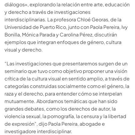
diálogos», explorando la relación entre arte, educación
y derecho a través de investigaciones
interdisciplinarias. La profesora Chloé Georas, de la
Universidad de Puerto Rico, junto con Paola Pereira, Ivy
Bonilla, Mónica Parada y Carolina Pérez, discutirán
ejemplos que integran enfoques de género, cultura
visual y derecho.
“Las investigaciones que presentaremos surgen de un
seminario que tuvo como objetivo proponer una visión
crítica de la cultura visual en sentido amplio, a través de
categorías construidas socialmente como el género, la
raza y el derecho, para entender cómo se interpelan
mutuamente. Abordamos temáticas que han sido
grandes debates, como los derechos de autor, la
violencia sexual, la pornografía, la censura y la libertad
de expresión”, dijo Paola Pereira, abogade e
investigadore interdisciplinar.