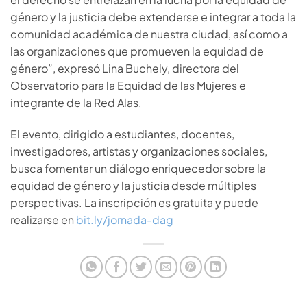
género y la justicia debe extenderse e integrar a toda la
comunidad académica de nuestra ciudad, así como a
las organizaciones que promueven la equidad de
género”, expresó Lina Buchely, directora del
Observatorio para la Equidad de las Mujeres e
integrante de la Red Alas.
El evento, dirigido a estudiantes, docentes,
investigadores, artistas y organizaciones sociales,
busca fomentar un diálogo enriquecedor sobre la
equidad de género y la justicia desde múltiples
perspectivas. La inscripción es gratuita y puede
realizarse en
bit.ly/jornada-dag