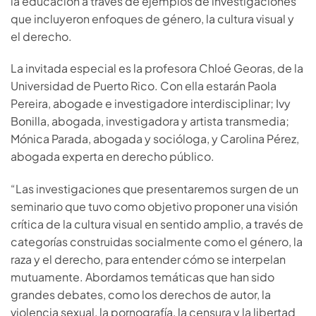
la educación a través de ejemplos de investigaciones
que incluyeron enfoques de género, la cultura visual y
el derecho.
La invitada especial es la profesora Chloé Georas, de la
Universidad de Puerto Rico. Con ella estarán Paola
Pereira, abogade e investigadore interdisciplinar; Ivy
Bonilla, abogada, investigadora y artista transmedia;
Mónica Parada, abogada y socióloga, y Carolina Pérez,
abogada experta en derecho público.
“Las investigaciones que presentaremos surgen de un
seminario que tuvo como objetivo proponer una visión
crítica de la cultura visual en sentido amplio, a través de
categorías construidas socialmente como el género, la
raza y el derecho, para entender cómo se interpelan
mutuamente. Abordamos temáticas que han sido
grandes debates, como los derechos de autor, la
violencia sexual, la pornografía, la censura y la libertad