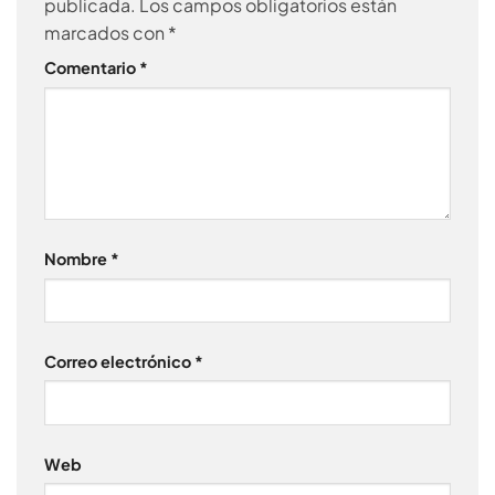
publicada.
Los campos obligatorios están
marcados con
*
Comentario
*
Nombre
*
Correo electrónico
*
Web