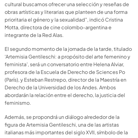
cultural buscamos ofrecer una selección y reseñas de
obras artísticas y literarias que planteen de una forma
prioritaria el género y la sexualidad”, indicó Cristina
Motta, directora de cine colombo-argentina e
integrante de la Red Alas.
El segundo momento de la jornada de la tarde, titulado
‘Artemisia Gentileschi: a propósito del arte femenino y
feminista’, será un conversatorio entre Helena Alviar,
profesora de la Escuela de Derecho de Sciences Po
(París), y Esteban Restrepo, director de la Maestría en
Derecho de la Universidad de los Andes. Ambos
abordarán la relación entre el derecho, la justicia del
feminismo.
Además, se propondrá un diálogo alrededor de la
figura de Artemisia Gentileschi, una de las artistas
italianas más importantes del siglo XVII, símbolo de la