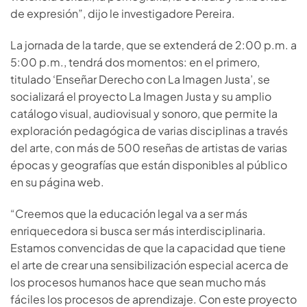
de expresión”, dijo le investigadore Pereira.
La jornada de la tarde, que se extenderá de 2:00 p.m. a
5:00 p.m., tendrá dos momentos: en el primero,
titulado ‘Enseñar Derecho con La Imagen Justa’, se
socializará el proyecto La Imagen Justa y su amplio
catálogo visual, audiovisual y sonoro, que permite la
exploración pedagógica de varias disciplinas a través
del arte, con más de 500 reseñas de artistas de varias
épocas y geografías que están disponibles al público
en su página web.
“Creemos que la educación legal va a ser más
enriquecedora si busca ser más interdisciplinaria.
Estamos convencidas de que la capacidad que tiene
el arte de crear una sensibilización especial acerca de
los procesos humanos hace que sean mucho más
fáciles los procesos de aprendizaje. Con este proyecto