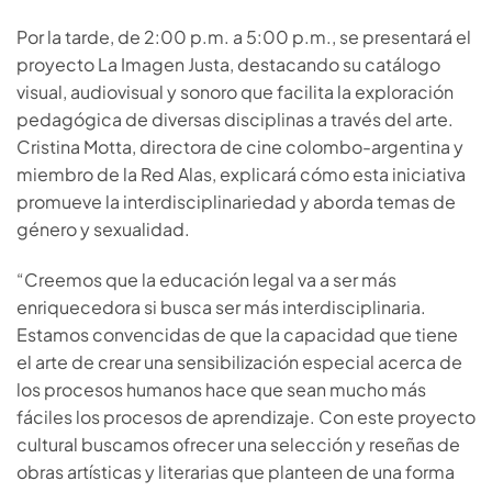
Por la tarde, de 2:00 p.m. a 5:00 p.m., se presentará el
proyecto La Imagen Justa, destacando su catálogo
visual, audiovisual y sonoro que facilita la exploración
pedagógica de diversas disciplinas a través del arte.
Cristina Motta, directora de cine colombo-argentina y
miembro de la Red Alas, explicará cómo esta iniciativa
promueve la interdisciplinariedad y aborda temas de
género y sexualidad.
“Creemos que la educación legal va a ser más
enriquecedora si busca ser más interdisciplinaria.
Estamos convencidas de que la capacidad que tiene
el arte de crear una sensibilización especial acerca de
los procesos humanos hace que sean mucho más
fáciles los procesos de aprendizaje. Con este proyecto
cultural buscamos ofrecer una selección y reseñas de
obras artísticas y literarias que planteen de una forma