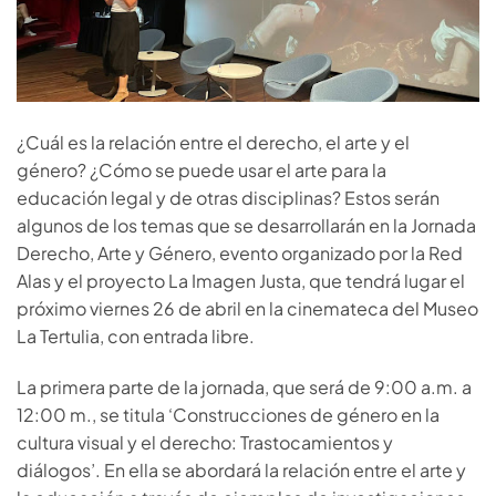
¿Cuál es la relación entre el derecho, el arte y el
género? ¿Cómo se puede usar el arte para la
educación legal y de otras disciplinas? Estos serán
algunos de los temas que se desarrollarán en la Jornada
Derecho, Arte y Género, evento organizado por la Red
Alas y el proyecto La Imagen Justa, que tendrá lugar el
próximo viernes 26 de abril en la cinemateca del Museo
La Tertulia, con entrada libre.
La primera parte de la jornada, que será de 9:00 a.m. a
12:00 m., se titula ‘Construcciones de género en la
cultura visual y el derecho: Trastocamientos y
diálogos’. En ella se abordará la relación entre el arte y