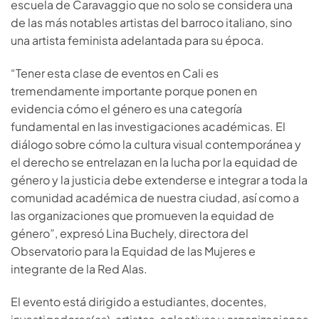
escuela de Caravaggio que no solo se considera una
de las más notables artistas del barroco italiano, sino
una artista feminista adelantada para su época.
“Tener esta clase de eventos en Cali es
tremendamente importante porque ponen en
evidencia cómo el género es una categoría
fundamental en las investigaciones académicas. El
diálogo sobre cómo la cultura visual contemporánea y
el derecho se entrelazan en la lucha por la equidad de
género y la justicia debe extenderse e integrar a toda la
comunidad académica de nuestra ciudad, así como a
las organizaciones que promueven la equidad de
género”, expresó Lina Buchely, directora del
Observatorio para la Equidad de las Mujeres e
integrante de la Red Alas.
El evento está dirigido a estudiantes, docentes,