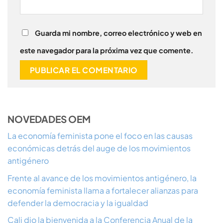
Guarda mi nombre, correo electrónico y web en
este navegador para la próxima vez que comente.
NOVEDADES OEM
La economía feminista pone el foco en las causas
económicas detrás del auge de los movimientos
antigénero
Frente al avance de los movimientos antigénero, la
economía feminista llama a fortalecer alianzas para
defender la democracia y la igualdad
Cali dio la bienvenida a la Conferencia Anual de la