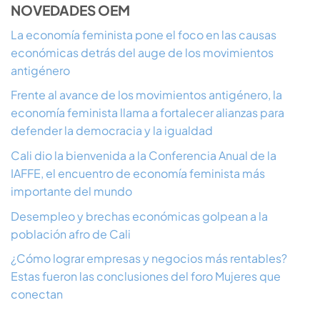
NOVEDADES OEM
La economía feminista pone el foco en las causas
económicas detrás del auge de los movimientos
antigénero
Frente al avance de los movimientos antigénero, la
economía feminista llama a fortalecer alianzas para
defender la democracia y la igualdad
Cali dio la bienvenida a la Conferencia Anual de la
IAFFE, el encuentro de economía feminista más
importante del mundo
Desempleo y brechas económicas golpean a la
población afro de Cali
¿Cómo lograr empresas y negocios más rentables?
Estas fueron las conclusiones del foro Mujeres que
conectan