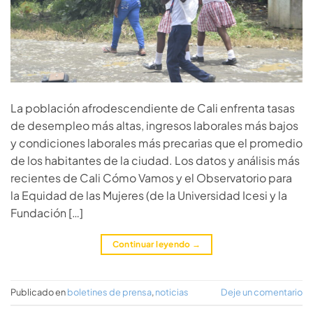
La población afrodescendiente de Cali enfrenta tasas
de desempleo más altas, ingresos laborales más bajos
y condiciones laborales más precarias que el promedio
de los habitantes de la ciudad. Los datos y análisis más
recientes de Cali Cómo Vamos y el Observatorio para
la Equidad de las Mujeres (de la Universidad Icesi y la
Fundación […]
Continuar leyendo
→
Publicado en
boletines de prensa
,
noticias
Deje un comentario