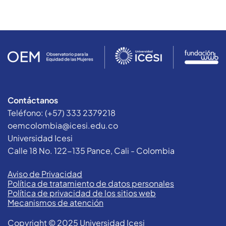
Contáctanos
Teléfono: (+57) 333 2379218
oemcolombia@icesi.edu.co
Universidad Icesi
Calle 18 No. 122-135 Pance, Cali - Colombia
Aviso de Privacidad
Política de tratamiento de datos personales
Política de privacidad de los sitios web
Mecanismos de atención
Copyright © 2025 Universidad Icesi