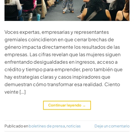
Voces expertas, empresarias y representantes
gremiales coincidieron en que cerrar brechas de
género impacta directamente los resultados de las
empresas. Las cifras revelan que las mujeres siguen
enfrentando desigualdades en ingresos, acceso a
crédito y tiempo para emprender, pero también que
hay estrategias claras y casos inspiradores que
demuestran cómo transformar esa realidad. Ciento
veinte […]
Continuar leyendo
→
Publicado en
boletines de prensa
,
noticias
Deje un comentario