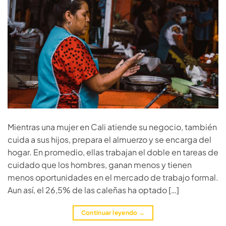
Mientras una mujer en Cali atiende su negocio, también
cuida a sus hijos, prepara el almuerzo y se encarga del
hogar. En promedio, ellas trabajan el doble en tareas de
cuidado que los hombres, ganan menos y tienen
menos oportunidades en el mercado de trabajo formal.
Aun así, el 26,5% de las caleñas ha optado […]
Continuar leyendo
→