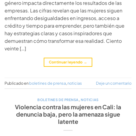
género impacta directamente los resultados de las
empresas. Las cifras revelan que las mujeres siguen
enfrentando desigualdades en ingresos, acceso a
crédito y tiempo para emprender, pero también que
hay estrategias claras y casos inspiradores que
demuestran cómo transformar esa realidad. Ciento
veinte […]
Continuar leyendo
→
Publicado en
boletines de prensa
,
noticias
Deje un comentario
BOLETINES DE PRENSA
,
NOTICIAS
Violencia contra las mujeres en Cali: la
denuncia baja, pero la amenaza sigue
latente