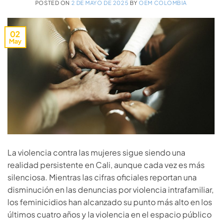
POSTED ON
2 DE MAYO DE 2025
BY
OEM COLOMBIA
02
May
La violencia contra las mujeres sigue siendo una
realidad persistente en Cali, aunque cada vez es más
silenciosa. Mientras las cifras oficiales reportan una
disminución en las denuncias por violencia intrafamiliar,
los feminicidios han alcanzado su punto más alto en los
últimos cuatro años y la violencia en el espacio público