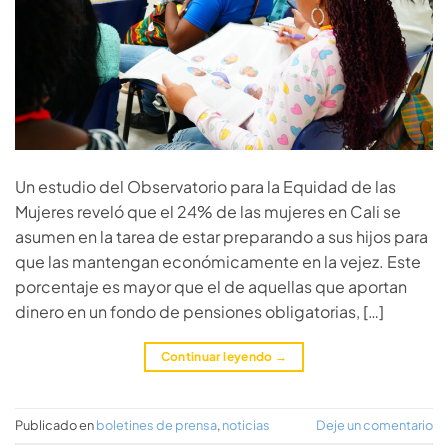
Un estudio del Observatorio para la Equidad de las
Mujeres reveló que el 24% de las mujeres en Cali se
asumen en la tarea de estar preparando a sus hijos para
que las mantengan económicamente en la vejez. Este
porcentaje es mayor que el de aquellas que aportan
dinero en un fondo de pensiones obligatorias, […]
Continuar leyendo
→
Publicado en
boletines de prensa
,
noticias
Deje un comentario