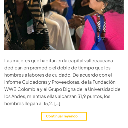
Las mujeres que habitan en la capital vallecaucana
dedican en promedio el doble de tiempo que los
hombres a labores de cuidado. De acuerdo con el
informe Cuidadoras y Proveedoras, de la Fundación
WWB Colombia y el Grupo Digna de la Universidad de
los Andes, mientras ellas alcanzan 31,9 puntos, los
hombres llegan al 15,2. […]
Continuar leyendo
→