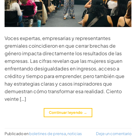
Voces expertas, empresarias y representantes
gremiales coincidieron en que cerrar brechas de
género impacta directamente los resultados de las
empresas. Las cifras revelan que las mujeres siguen
enfrentando desigualdades en ingresos, acceso a
crédito y tiempo para emprender, pero también que
hay estrategias claras y casos inspiradores que
demuestran cómo transformar esa realidad. Ciento
veinte […]
Continuar leyendo
→
Publicado en
boletines de prensa
,
noticias
Deje un comentario