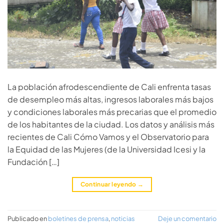
La población afrodescendiente de Cali enfrenta tasas
de desempleo más altas, ingresos laborales más bajos
y condiciones laborales más precarias que el promedio
de los habitantes de la ciudad. Los datos y análisis más
recientes de Cali Cómo Vamos y el Observatorio para
la Equidad de las Mujeres (de la Universidad Icesi y la
Fundación […]
Continuar leyendo
→
Publicado en
boletines de prensa
,
noticias
Deje un comentario