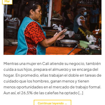
Mar
Mientras una mujer en Cali atiende su negocio, también
cuida a sus hijos, prepara el almuerzo y se encarga del
hogar. En promedio, ellas trabajan el doble en tareas de
cuidado que los hombres, ganan menos y tienen
menos oportunidades en el mercado de trabajo formal.
Aun así, el 26,5% de las caleñas ha optado […]
Continuar leyendo
→