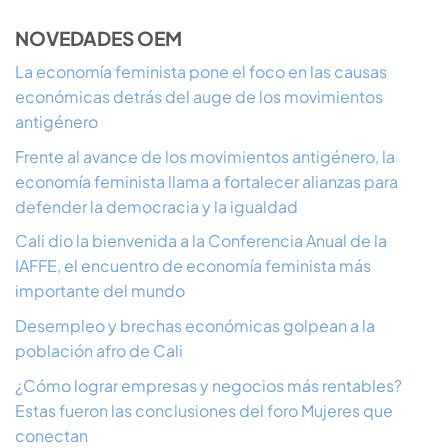
NOVEDADES OEM
La economía feminista pone el foco en las causas
económicas detrás del auge de los movimientos
antigénero
Frente al avance de los movimientos antigénero, la
economía feminista llama a fortalecer alianzas para
defender la democracia y la igualdad
Cali dio la bienvenida a la Conferencia Anual de la
IAFFE, el encuentro de economía feminista más
importante del mundo
Desempleo y brechas económicas golpean a la
población afro de Cali
¿Cómo lograr empresas y negocios más rentables?
Estas fueron las conclusiones del foro Mujeres que
conectan