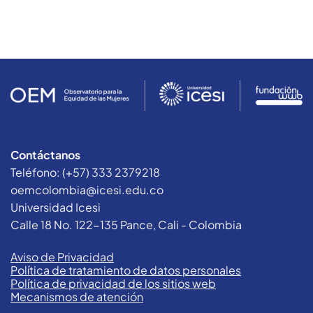
Contáctanos
Teléfono: (+57) 333 2379218
oemcolombia@icesi.edu.co
Universidad Icesi
Calle 18 No. 122-135 Pance, Cali - Colombia
Aviso de Privacidad
Política de tratamiento de datos personales
Política de privacidad de los sitios web
Mecanismos de atención