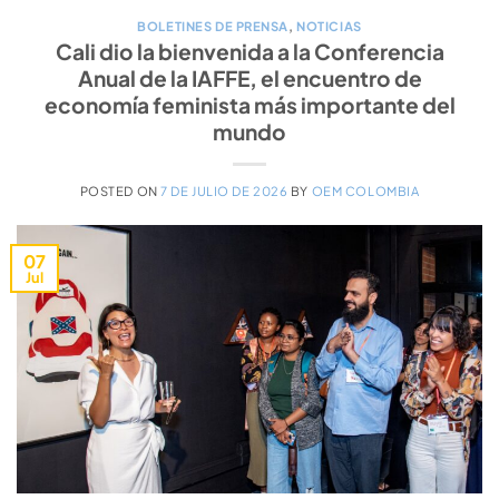
BOLETINES DE PRENSA
,
NOTICIAS
Cali dio la bienvenida a la Conferencia
Anual de la IAFFE, el encuentro de
economía feminista más importante del
mundo
POSTED ON
7 DE JULIO DE 2026
BY
OEM COLOMBIA
07
Jul