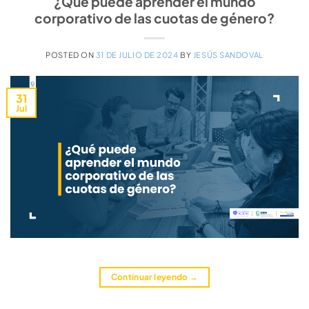
¿Qué puede aprender el mundo
corporativo de las cuotas de género?
POSTED ON
31 DE JULIO DE 2024
BY
JESÚS SANDOVAL
31
Jul
Continuar leyendo
→