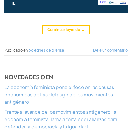
Continuar leyendo
→
Publicado en
boletines de prensa
Deje un comentario
NOVEDADES OEM
La economía feminista pone el foco en las causas
económicas detrás del auge de los movimientos
antigénero
Frente al avance de los movimientos antigénero, la
economía feminista llama a fortalecer alianzas para
defender la democracia y la igualdad