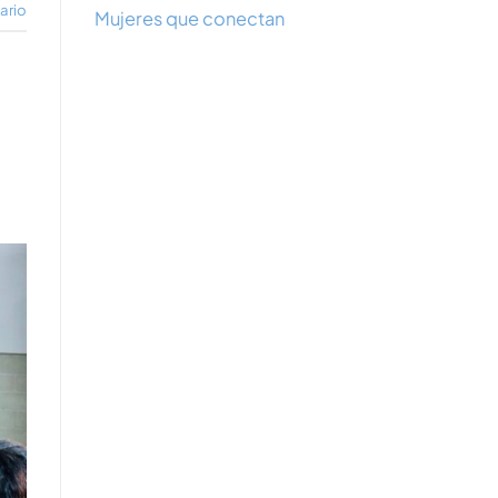
ario
Mujeres que conectan