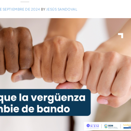
DE SEPTIEMBRE DE 2024
BY
JESÚS SANDOVAL