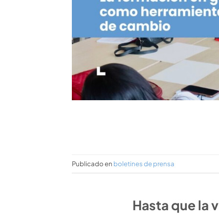
Publicado en
boletines de prensa
Hasta que la