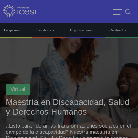
Programas
Estudiantes
Organizaciones
Graduados
Virtual
Maestría en Discapacidad, Salud
y Derechos Humanos
¿Listo para liderar las transformaciones sociales en el
campo de la discapacidad? Nuestra maestría en