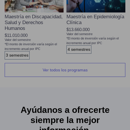
Maestría en Discapacidad,
Maestría en Epidemiología
Salud y Derechos
Clínica
Humanos
$13.660.000
Valor del semestre
$11.010.000
*El monto de inversión varía según el
Valor del semestre
incremento anual por IPC
*El monto de inversión varía según el
incremento anual por IPC
4 semestres
3 semestres
Ver todos los programas
Ayúdanos a ofrecerte
siempre la mejor