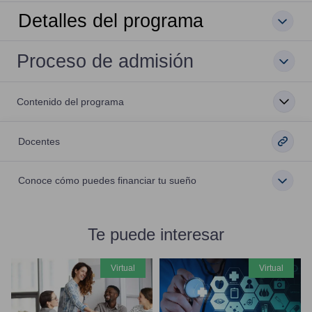
Detalles del programa
Proceso de admisión
Contenido del programa
Docentes
Conoce cómo puedes financiar tu sueño
Te puede interesar
virtual
virtual