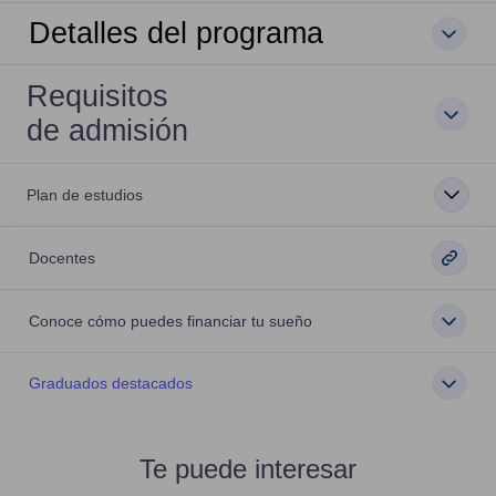
Detalles del programa
Requisitos
de admisión
Plan de estudios
Docentes
Conoce cómo puedes financiar tu sueño
Graduados destacados
Te puede interesar