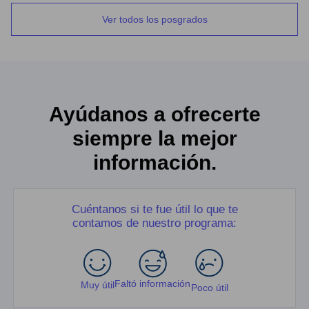
Ver todos los posgrados
Ayúdanos a ofrecerte
siempre la mejor
información.
Cuéntanos si te fue útil lo que te
contamos de nuestro programa:
Faltó información
Muy útil
Poco útil