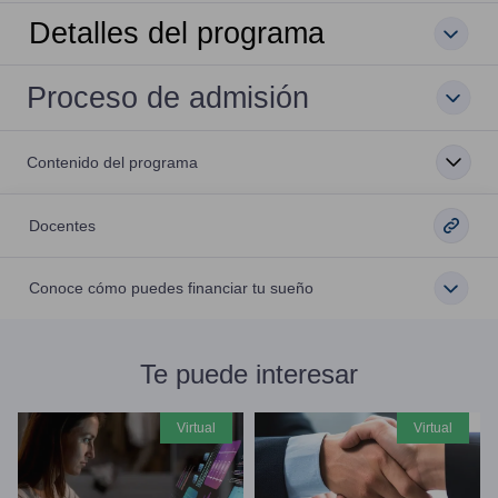
Detalles del programa
Proceso de admisión
Contenido del programa
Docentes
Conoce cómo puedes financiar tu sueño
Te puede interesar
virtual
virtual