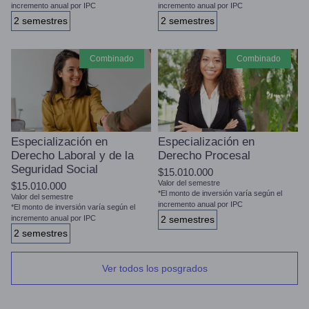
incremento anual por IPC
incremento anual por IPC
2 semestres
2 semestres
combinado
combinado
Especialización en
Especialización en
Derecho Laboral y de la
Derecho Procesal
Seguridad Social
$15.010.000
Valor del semestre
$15.010.000
*El monto de inversión varía según el
Valor del semestre
incremento anual por IPC
*El monto de inversión varía según el
incremento anual por IPC
2 semestres
2 semestres
Ver todos los posgrados