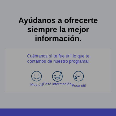
Ayúdanos a ofrecerte
siempre la mejor
información.
Cuéntanos si te fue útil lo que te
contamos de nuestro programa:
Faltó información
Muy útil
Poco útil