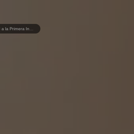
Maestría en Atención Integral a la Primera Infancia