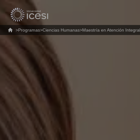
>
Programas
>
Ciencias Humanas
>