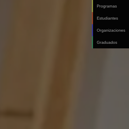
Programas
Estudiantes
Organizaciones
Graduados