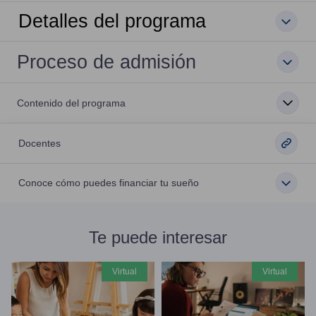
Detalles del programa
Proceso de admisión
Contenido del programa
Docentes
Conoce cómo puedes financiar tu sueño
Te puede interesar
virtual
virtual