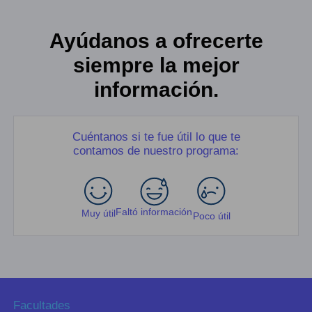
Ayúdanos a ofrecerte
siempre la mejor
información.
Cuéntanos si te fue útil lo que te
contamos de nuestro programa:
Faltó información
Muy útil
Poco útil
Facultades