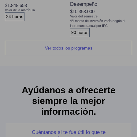
Desempeño
$1.848.653
Valor de la matrícula
$10.353.000
24 horas
Valor del semestre
*El monto de inversión varía según el
incremento anual por IPC
90 horas
Ver todos los programas
Ayúdanos a ofrecerte
siempre la mejor
información.
Cuéntanos si te fue útil lo que te