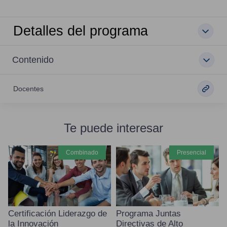
Detalles del programa
Contenido
Docentes
Te puede interesar
combinado
presencial
Certificación Liderazgo de
Programa Juntas
la Innovación
Directivas de Alto