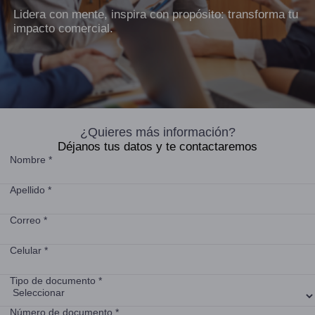
Lidera con mente, inspira con propósito: transforma tu
impacto comercial.
¿Quieres más información?
Déjanos tus datos y te contactaremos
Nombre *
Apellido *
Correo *
Celular *
Tipo de documento *
Número de documento *