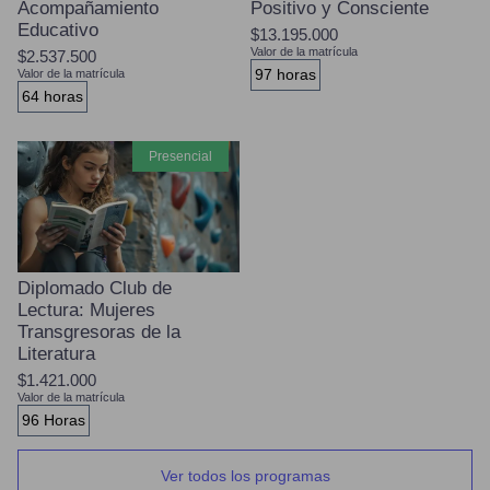
Acompañamiento
Positivo y Consciente
Educativo
$13.195.000
Valor de la matrícula
$2.537.500
97 horas
Valor de la matrícula
64 horas
presencial
Diplomado Club de
Lectura: Mujeres
Transgresoras de la
Literatura
$1.421.000
Valor de la matrícula
96 Horas
Ver todos los programas