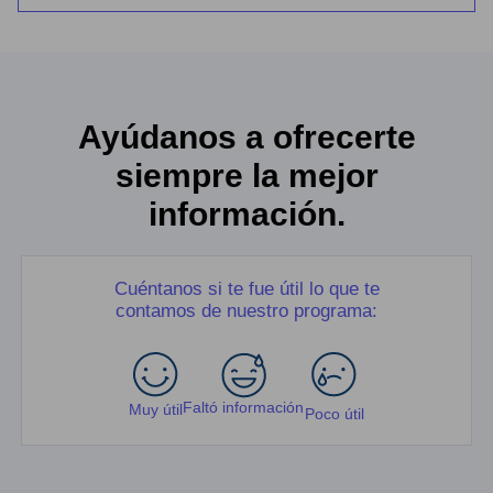
Ayúdanos a ofrecerte
siempre la mejor
información.
Cuéntanos si te fue útil lo que te
contamos de nuestro programa:
Faltó información
Muy útil
Poco útil