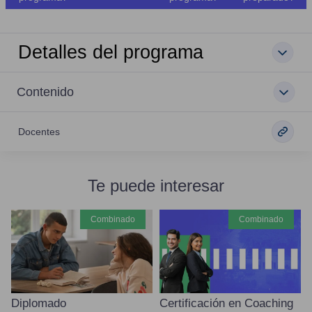
Detalles del programa
Contenido
Docentes
Te puede interesar
combinado
combinado
Diplomado
Certificación en Coaching