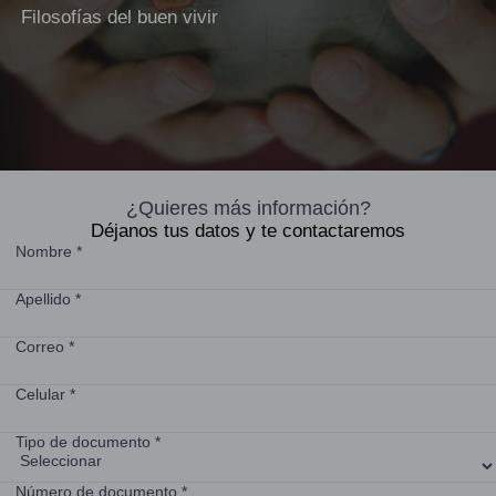
Filosofías del buen vivir
¿Quieres más información?
Déjanos tus datos y te contactaremos
Nombre *
Apellido *
Correo *
Celular *
Tipo de documento *
Número de documento *