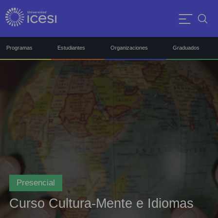
Programas
Estudiantes
Organizaciones
Graduados
Presencial
Curso Cultura-Mente e Idiomas