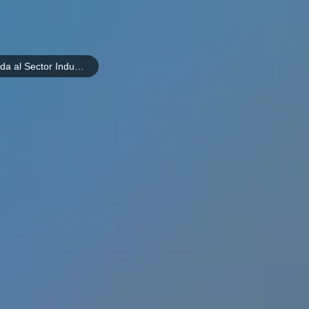
Curso Química Verde Aplicada al Sector Industrial