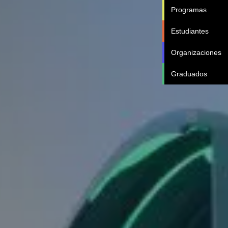
Programas
Estudiantes
Organizaciones
Graduados