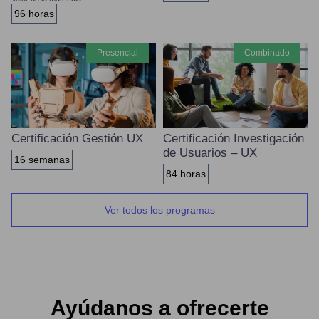
96 horas
presencial
combinado
Certificación Gestión UX
Certificación Investigación
de Usuarios – UX
16 semanas
84 horas
Ver todos los programas
Ayúdanos a ofrecerte