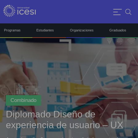
Programas
Estudiantes
Organizaciones
Graduados
Combinado
Diplomado Diseño de
experiencia de usuario – UX