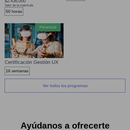
$2.436.000
Valor de la matrícula
50 horas
presencial
Certificación Gestión UX
16 semanas
Ver todos los programas
Ayúdanos a ofrecerte