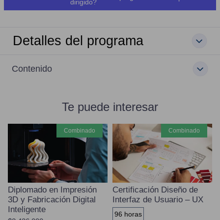
dirigido?
Detalles del programa
Contenido
Te puede interesar
combinado
combinado
Diplomado en Impresión
Certificación Diseño de
3D y Fabricación Digital
Interfaz de Usuario – UX
Inteligente
96 horas