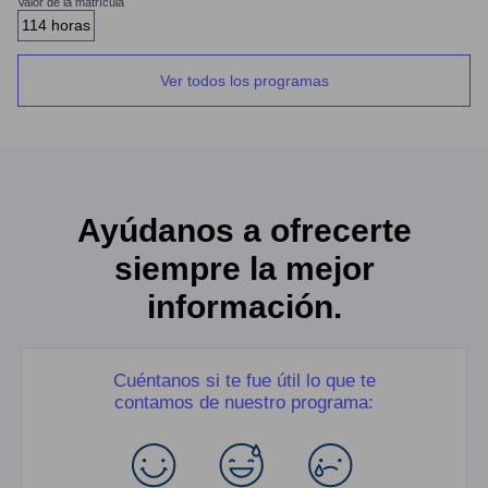
Valor de la matrícula
114 horas
Ver todos los programas
Ayúdanos a ofrecerte
siempre la mejor
información.
Cuéntanos si te fue útil lo que te
contamos de nuestro programa: