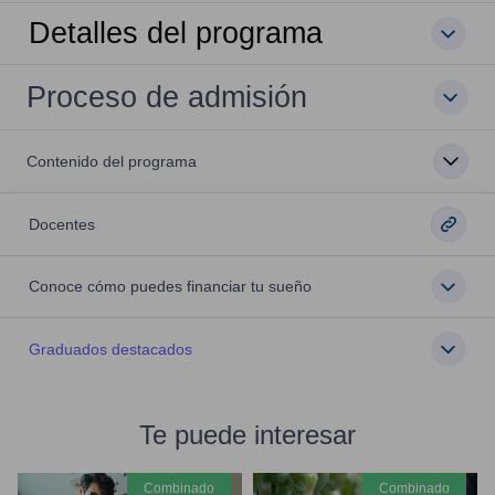
Detalles del programa
Proceso de admisión
Contenido del programa
Docentes
Conoce cómo puedes financiar tu sueño
Graduados destacados
Te puede interesar
combinado
combinado