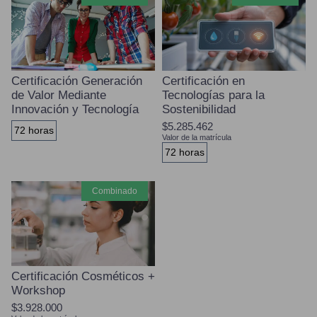
Certificación Generación
Certificación en
de Valor Mediante
Tecnologías para la
Innovación y Tecnología
Sostenibilidad
$5.285.462
72 horas
Valor de la matrícula
72 horas
combinado
Certificación Cosméticos +
Workshop
$3.928.000