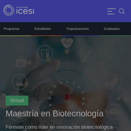
Programas
Estudiantes
Organizaciones
Graduados
Virtual
Maestría en Biotecnología
Fórmate como líder en innovación biotecnológica