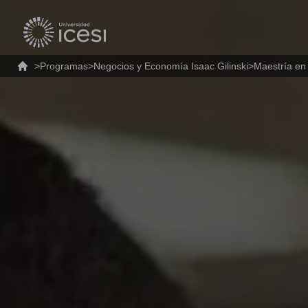
>
Programas
>
Negocios y Economía Isaac Gilinski
>
Maestría en