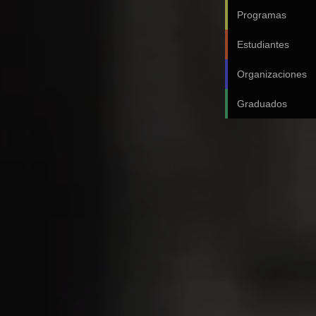
Programas
Estudiantes
Organizaciones
Graduados