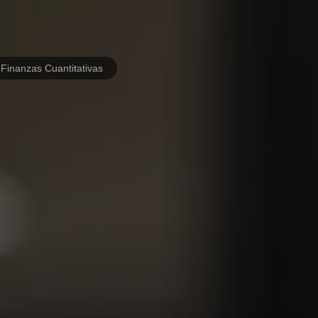
 Finanzas Cuantitativas