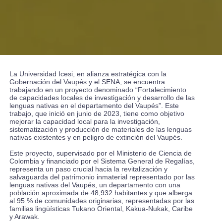
La Universidad Icesi, en alianza estratégica con la
Gobernación del Vaupés y el SENA, se encuentra
trabajando en un proyecto denominado “Fortalecimiento
de capacidades locales de investigación y desarrollo de las
lenguas nativas en el departamento del Vaupés”. Este
trabajo, que inició en junio de 2023, tiene como objetivo
mejorar la capacidad local para la investigación,
sistematización y producción de materiales de las lenguas
nativas existentes y en peligro de extinción del Vaupés.
Este proyecto, supervisado por el Ministerio de Ciencia de
Colombia y financiado por el Sistema General de Regalías,
representa un paso crucial hacia la revitalización y
salvaguarda del patrimonio inmaterial representado por las
lenguas nativas del Vaupés, un departamento con una
población aproximada de 48,932 habitantes y que alberga
al 95 % de comunidades originarias, representadas por las
familias lingüísticas Tukano Oriental, Kakua-Nukak, Caribe
y Arawak.