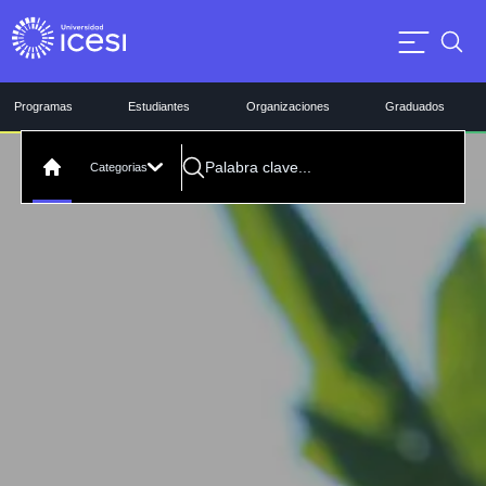
Programas
Estudiantes
Organizaciones
Graduados
Categorias