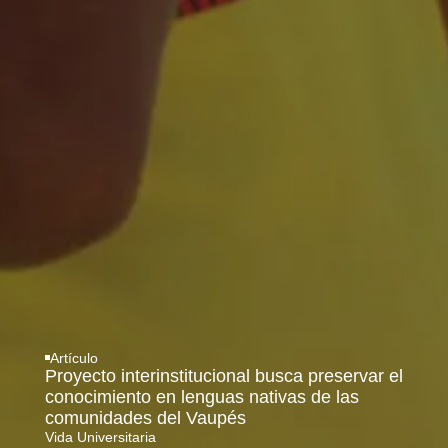
Artículo
Proyecto interinstitucional busca preservar el
conocimiento en lenguas nativas de las
comunidades del Vaupés
Vida Universitaria