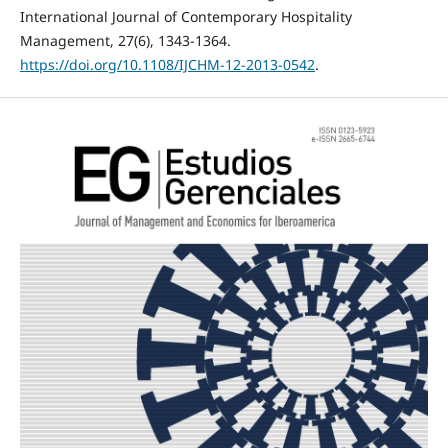
International Journal of Contemporary Hospitality
Management, 27(6), 1343-1364.
https://doi.org/10.1108/IJCHM-12-2013-0542
.