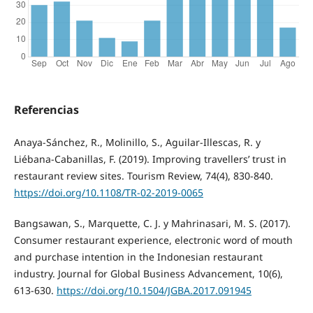
Referencias
Anaya-Sánchez, R., Molinillo, S., Aguilar-Illescas, R. y
Liébana-Cabanillas, F. (2019). Improving travellers’ trust in
restaurant review sites. Tourism Review, 74(4), 830-840.
https://doi.org/10.1108/TR-02-2019-0065
Bangsawan, S., Marquette, C. J. y Mahrinasari, M. S. (2017).
Consumer restaurant experience, electronic word of mouth
and purchase intention in the Indonesian restaurant
industry. Journal for Global Business Advancement, 10(6),
613-630.
https://doi.org/10.1504/JGBA.2017.091945