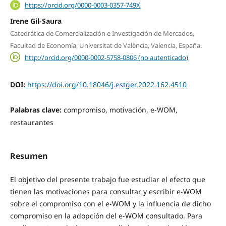
https://orcid.org/0000-0003-0357-749X
Irene Gil-Saura
Catedrática de Comercialización e Investigación de Mercados,
Facultad de Economía, Universitat de València, Valencia, España.
http://orcid.org/0000-0002-5758-0806 (no autenticado)
DOI:
https://doi.org/10.18046/j.estger.2022.162.4510
Palabras clave:
compromiso, motivación, e-WOM,
restaurantes
Resumen
El objetivo del presente trabajo fue estudiar el efecto que
tienen las motivaciones para consultar y escribir e-WOM
sobre el compromiso con el e-WOM y la influencia de dicho
compromiso en la adopción del e-WOM consultado. Para