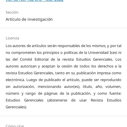
Sección
Artículo de investigación
Licencia
Los autores de artículos serán responsables de los mismos, y por tal
no comprometen los principios o políticas de la Universidad Icesi ni
las del Comité Editorial de la revista Estudios Gerenciales. Los
autores autorizan y aceptan la cesión de todos los derechos a la
revista Estudios Gerenciales, tanto en su publicación impresa como
electrónica. Luego de publicado el artículo, puede ser reproducido
sin autorización, mencionando autor(es), título, año, volumen,
número y rango de páginas de la publicación, y como fuente:
Estudios Gerenciales (abstenerse de usar Revista Estudios
Gerenciales).
Cómo citar