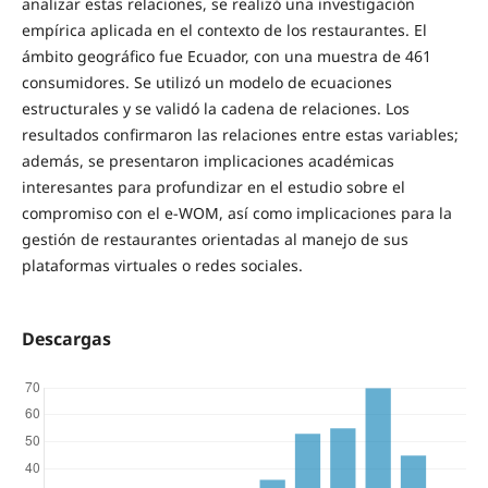
analizar estas relaciones, se realizó una investigación
empírica aplicada en el contexto de los restaurantes. El
ámbito geográfico fue Ecuador, con una muestra de 461
consumidores. Se utilizó un modelo de ecuaciones
estructurales y se validó la cadena de relaciones. Los
resultados confirmaron las relaciones entre estas variables;
además, se presentaron implicaciones académicas
interesantes para profundizar en el estudio sobre el
compromiso con el e-WOM, así como implicaciones para la
gestión de restaurantes orientadas al manejo de sus
plataformas virtuales o redes sociales.
Descargas