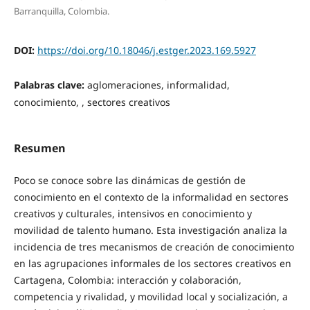
Barranquilla, Colombia.
DOI:
https://doi.org/10.18046/j.estger.2023.169.5927
Palabras clave:
aglomeraciones, informalidad,
conocimiento, , sectores creativos
Resumen
Poco se conoce sobre las dinámicas de gestión de
conocimiento en el contexto de la informalidad en sectores
creativos y culturales, intensivos en conocimiento y
movilidad de talento humano. Esta investigación analiza la
incidencia de tres mecanismos de creación de conocimiento
en las agrupaciones informales de los sectores creativos en
Cartagena, Colombia: interacción y colaboración,
competencia y rivalidad, y movilidad local y socialización, a