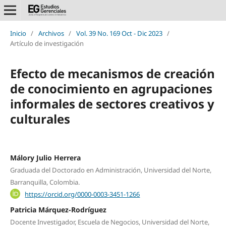
Inicio
/
Archivos
/
Vol. 39 No. 169 Oct - Dic 2023
/
Artículo de investigación
Efecto de mecanismos de creación
de conocimiento en agrupaciones
informales de sectores creativos y
culturales
Málory Julio Herrera
Graduada del Doctorado en Administración, Universidad del Norte,
Barranquilla, Colombia.
https://orcid.org/0000-0003-3451-1266
Patricia Márquez-Rodríguez
Docente Investigador, Escuela de Negocios, Universidad del Norte,