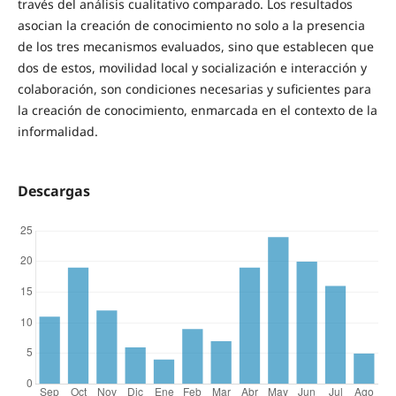
través del análisis cualitativo comparado. Los resultados
asocian la creación de conocimiento no solo a la presencia
de los tres mecanismos evaluados, sino que establecen que
dos de estos, movilidad local y socialización e interacción y
colaboración, son condiciones necesarias y suficientes para
la creación de conocimiento, enmarcada en el contexto de la
informalidad.
Descargas