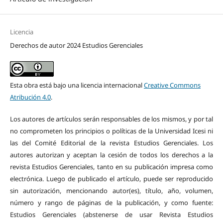
Licencia
Derechos de autor 2024 Estudios Gerenciales
Esta obra está bajo una licencia internacional
Creative Commons
Atribución 4.0
.
Los autores de artículos serán responsables de los mismos, y por tal
no comprometen los principios o políticas de la Universidad Icesi ni
las del Comité Editorial de la revista Estudios Gerenciales. Los
autores autorizan y aceptan la cesión de todos los derechos a la
revista Estudios Gerenciales, tanto en su publicación impresa como
electrónica. Luego de publicado el artículo, puede ser reproducido
sin autorización, mencionando autor(es), título, año, volumen,
número y rango de páginas de la publicación, y como fuente:
Estudios Gerenciales (abstenerse de usar Revista Estudios