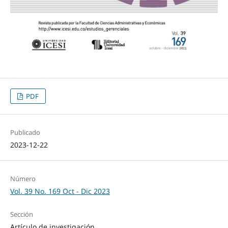
PDF
Publicado
2023-12-22
Número
Vol. 39 No. 169 Oct - Dic 2023
Sección
Artículo de investigación