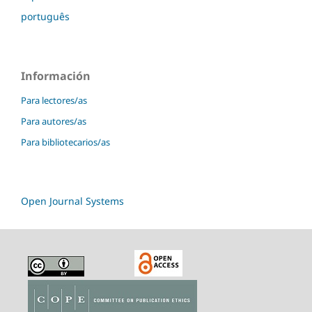
português
Información
Para lectores/as
Para autores/as
Para bibliotecarios/as
Open Journal Systems