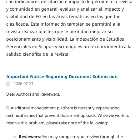
con indicadores de citación e impacto le permite a la revista
y comunidad en general, evaluar y analizar el impacto y
visibilidad de EG en las áreas temáticas en las que fue
clasificada. Esta información también se permitirá a la
revista realizar ajustes que le permitan mejorar su
posicionamiento y visibilidad. La indexación de Estudios
Gerenciales en Scopus y Scimago es un reconocimiento a la
calidad científica de la revista.
Important Notice Regarding Document Submission
2026-07-31
Dear Authors and Reviewers,
Our editorial management platform is currently experiencing
technical issues that prevent document uploads. While we work to
resolve this problem, please take note of the following:
Reviewers:
You may complete your review through the