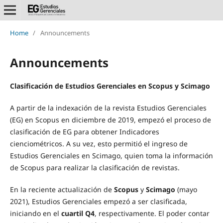
Home
/
Announcements
Announcements
Clasificación de Estudios Gerenciales en Scopus y Scimago
A partir de la indexación de la revista Estudios Gerenciales
(EG) en Scopus en diciembre de 2019, empezó el proceso de
clasificación de EG para obtener Indicadores
cienciométricos. A su vez, esto permitió el ingreso de
Estudios Gerenciales en Scimago, quien toma la información
de Scopus para realizar la clasificación de revistas.
En la reciente actualización de
Scopus
y
Scimago
(mayo
2021), Estudios Gerenciales empezó a ser clasificada,
iniciando en el
cuartil Q4
, respectivamente. El poder contar