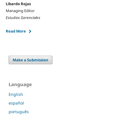
Libardo Rojas
Managing Editor
Estudios Gerenciales
Read More
Make a Submission
Language
English
español
português