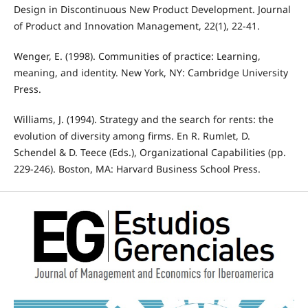
Design in Discontinuous New Product Development. Journal
of Product and Innovation Management, 22(1), 22-41.
Wenger, E. (1998). Communities of practice: Learning,
meaning, and identity. New York, NY: Cambridge University
Press.
Williams, J. (1994). Strategy and the search for rents: the
evolution of diversity among firms. En R. Rumlet, D.
Schendel & D. Teece (Eds.), Organizational Capabilities (pp.
229-246). Boston, MA: Harvard Business School Press.