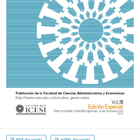
PDF (Spanish)
HTML (Spanish)