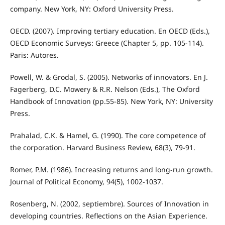
company. New York, NY: Oxford University Press.
OECD. (2007). Improving tertiary education. En OECD (Eds.),
OECD Economic Surveys: Greece (Chapter 5, pp. 105-114).
Paris: Autores.
Powell, W. & Grodal, S. (2005). Networks of innovators. En J.
Fagerberg, D.C. Mowery & R.R. Nelson (Eds.), The Oxford
Handbook of Innovation (pp.55-85). New York, NY: University
Press.
Prahalad, C.K. & Hamel, G. (1990). The core competence of
the corporation. Harvard Business Review, 68(3), 79-91.
Romer, P.M. (1986). Increasing returns and long-run growth.
Journal of Political Economy, 94(5), 1002-1037.
Rosenberg, N. (2002, septiembre). Sources of Innovation in
developing countries. Reflections on the Asian Experience.