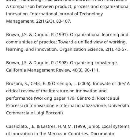
A Comparison between product, process and organizational
innovation. International Journal of Technology
Management, 22(1/2/3), 83-107.
Brown, J.S. & Duguid, P. (1991). Organizational learning and
communities of practice: Toward a unified view of working,
learning, and innovation. Organization Science, 2(1), 40-57.
Brown, J.S. & Duguid, P. (1998). Organizing knowledge.
California Management Review, 40(3), 90-111.
Brusoni, S., Cefis, E. & Orsenigo, L. (2006). Innovate or die? A
critical review of the literature on innovation and
performance (Working paper 179, Centro di Ricerca sui
Processi di Innovazione e Internazionalizzazione, Università
Commerciale Luigi Bocconi).
Cassiolato, J.E. & Lastres, H.M.M. (1999, junio). Local systems
of innovation in the Mercosur Countries. Documento