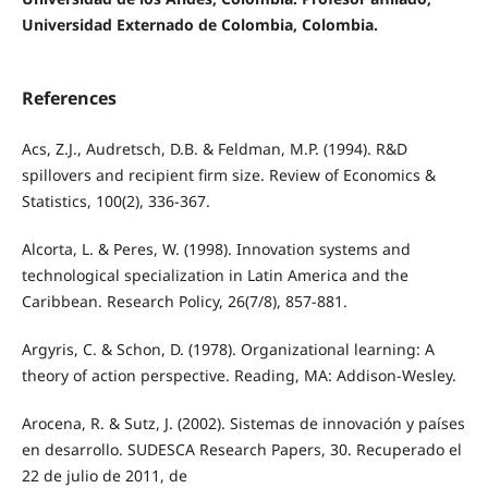
Universidad Externado de Colombia, Colombia.
References
Acs, Z.J., Audretsch, D.B. & Feldman, M.P. (1994). R&D
spillovers and recipient firm size. Review of Economics &
Statistics, 100(2), 336-367.
Alcorta, L. & Peres, W. (1998). Innovation systems and
technological specialization in Latin America and the
Caribbean. Research Policy, 26(7/8), 857-881.
Argyris, C. & Schon, D. (1978). Organizational learning: A
theory of action perspective. Reading, MA: Addison-Wesley.
Arocena, R. & Sutz, J. (2002). Sistemas de innovación y países
en desarrollo. SUDESCA Research Papers, 30. Recuperado el
22 de julio de 2011, de