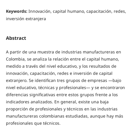
Keywords:
Innovación, capital humano, capacitación, redes,
inversión extranjera
Abstract
A partir de una muestra de industrias manufactureras en
Colombia, se analiza la relación entre el capital humano,
medido a través del nivel educativo, y los resultados de
innovación, capacitación, redes e inversión de capital
extranjero. Se identifican tres grupos de empresas —bajo
nivel educativo, técnicas y profesionales— y se encontraron
diferencias significativas entre estos grupos frente a los
indicadores analizados. En general, existe una baja
proporción de profesionales y técnicos en las industrias
manufactureras colombianas estudiadas, aunque hay más
profesionales que técnicos.