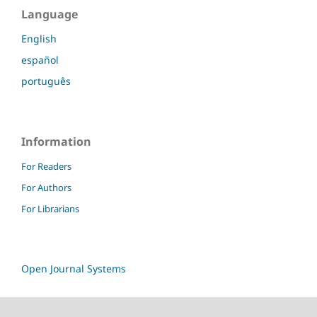
Language
English
español
português
Information
For Readers
For Authors
For Librarians
Open Journal Systems