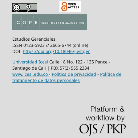
Estudios Gerenciales
ISSN 0123-5923 // 2665-6744 (online)
DOI:
https://doi.org/10.18046/j.estger
Universidad Icesi
Calle 18 No. 122 - 135 Pance -
Santiago de Cali | PBX 57(2) 555 2334
www.icesi.edu.co
-
Política de privacidad
-
Política de
tratamiento de datos personales