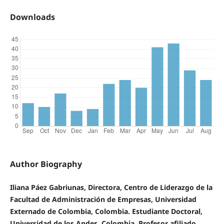
Downloads
Author Biography
Iliana Páez Gabriunas, Directora, Centro de Liderazgo de la
Facultad de Administración de Empresas, Universidad
Externado de Colombia, Colombia. Estudiante Doctoral,
Universidad de los Andes, Colombia. Profesor afiliado,