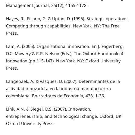
Management Journal, 25(12), 1155-1178.
Hayes, R., Pisano, G. & Upton, D. (1996). Strategic operations.
Competing through capabilities. New York, NY: The Free
Press.
Lam, A. (2005). Organizational innovation. En J. Fagerberg,
D.C. Mowery & R.R. Nelson (Eds.), The Oxford Handbook of
innovation (pp.115-147). New York, NY: Oxford University
Press.
Langebaek, A. & Vásquez, D. (2007). Determinantes de la
actividad innovadora en la industria manufacturera
colombiana. Bo-rradores de Economía, 433, 1-36.
Link, A.N. & Siegel, D.S. (2007). Innovation,
entrepreneurship, and technological change. Oxford, UK:
Oxford University Press.