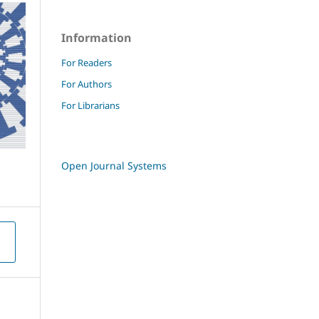
Information
For Readers
For Authors
For Librarians
Open Journal Systems