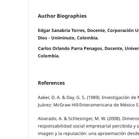
Author Biographies
Edgar Sanabria Torres, Docente, Corporación U
Dios - Uniminuto, Colombia.
Carlos Orlando Parra Penagos, Docente, Univer
Colombia.
References
Aaker, D. A. & Day, G. S. (1989). Investigación 
Juárez: McGraw Hill/Interamericana de México S
Alvarado, A. & Schlesinger, M. W. (2008). Dimens
responsabilidad social empresarial percibida y s
imagen y la reputación: una aproximación desde