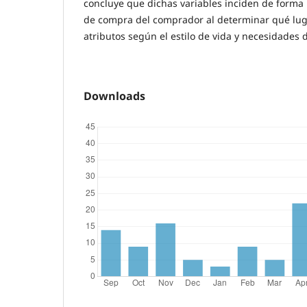
concluye que dichas variables inciden de forma 
de compra del comprador al determinar qué lug
atributos según el estilo de vida y necesidades 
Downloads