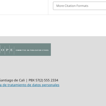
More Citation Formats
 Santiago de Cali | PBX 57(2) 555 2334
ca de tratamiento de datos personales