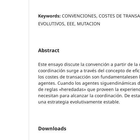
Keywords:
CONVENCIONES, COSTES DE TRANSA
EVOLUTIVOS, EEE, MUTACION
Abstract
Este ensayo discute la convención a partir de la 
coordinación surge a través del concepto de efi
los costes de transacción son fundamentalesen l
agentes. Cuando los agentes siguendinámicas de
de reglas «heredadas» que proveen la experienc
necesitan para alcanzar la coordinación. De est
una estrategia evolutivamente estable.
Downloads