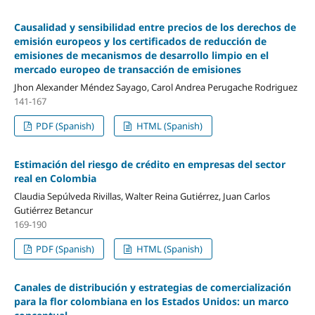
Causalidad y sensibilidad entre precios de los derechos de
emisión europeos y los certificados de reducción de
emisiones de mecanismos de desarrollo limpio en el
mercado europeo de transacción de emisiones
Jhon Alexander Méndez Sayago, Carol Andrea Perugache Rodriguez
141-167
PDF (Spanish)
HTML (Spanish)
Estimación del riesgo de crédito en empresas del sector
real en Colombia
Claudia Sepúlveda Rivillas, Walter Reina Gutiérrez, Juan Carlos
Gutiérrez Betancur
169-190
PDF (Spanish)
HTML (Spanish)
Canales de distribución y estrategias de comercialización
para la flor colombiana en los Estados Unidos: un marco