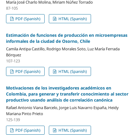
María José Charlo Molina, Miriam Núñez Torrado
87-105
PDF (Spanish)
HTML (Spanish)
Estimación de funciones de producción en microempresas
informales de la ciudad de Osorno, Chile
Camila Antipa Castillo, Rodrigo Morales Soto, Luz María Ferrada
Bórquez
107-123
PDF (Spanish)
HTML (Spanish)
Motivaciones de los investigadores académicos en
Colombia, para generar y transferir conocimiento al sector
productivo usando análisis de correlación canónica
Rafael Antonio Viana Barcelo, Jorge Luis Navarro España, Heidy
Mariana Pinto Prieto
125-139
PDF (Spanish)
HTML (Spanish)