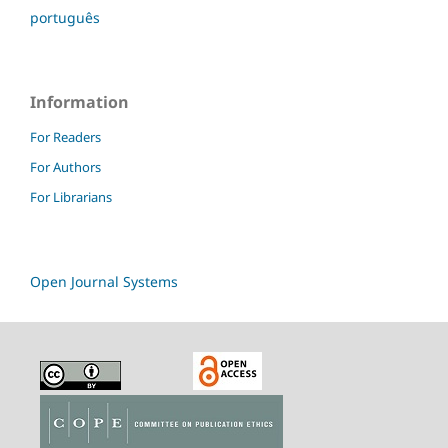
português
Information
For Readers
For Authors
For Librarians
Open Journal Systems