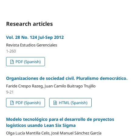
Research articles
Vol. 28 No. 124 Jul-Sep 2012
Revista Estudios Gerenciales
1-260
PDF (Spanish)
Organizaciones de sociedad civil. Pluralismo democrático.
Faride Crespo Razeg, Juan Camilo Buitrago Trujillo
9-21
PDF (Spanish)
HTML (Spanish)
Modelo tecnológico para el desarrollo de proyectos
logísticos usando Lean Six Sigma
Olga Lucía Mantilla Celis, José Manuel Sánchez García