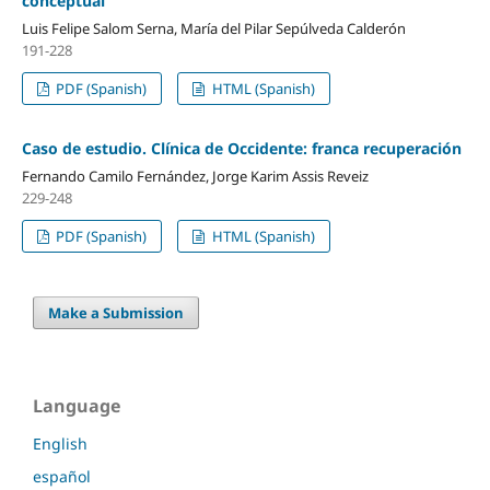
conceptual
Luis Felipe Salom Serna, María del Pilar Sepúlveda Calderón
191-228
PDF (Spanish)
HTML (Spanish)
Caso de estudio. Clínica de Occidente: franca recuperación
Fernando Camilo Fernández, Jorge Karim Assis Reveiz
229-248
PDF (Spanish)
HTML (Spanish)
Make a Submission
Language
English
español