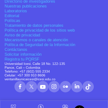
Directorio de investigadores
Nuestras publicaciones
Laboratorios
Editorial
Políticas
Tratamiento de datos personales
Política de privacidad de los sitios web
Aviso de privacidad
Mecanismos o canales de atención
Política de Seguridad de la Información
Contáctanos
Solicitar información
Registra tu PQRSF
Universidad Icesi, Calle 18 No. 122-135
Pance, Cali – Colombia
Teléfono: +57 (602) 555 2334
Celular: +57 300 910 8606
ventanillaunicaicesi@icesi.edu.co