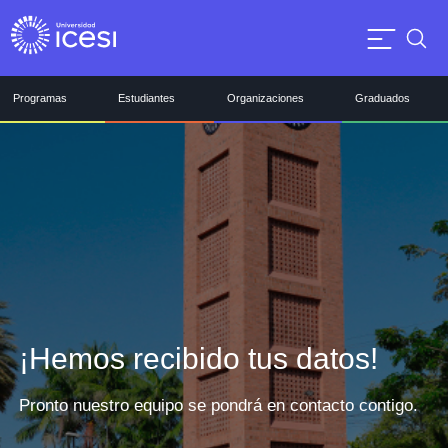
Programas
Estudiantes
Organizaciones
Graduados
¡Hemos recibido tus datos!
Pronto nuestro equipo se pondrá en contacto contigo.