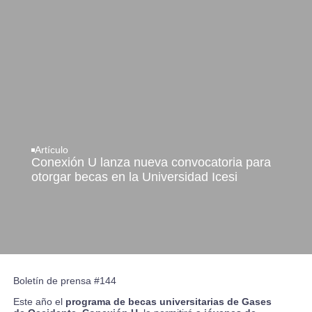
Artículo
Conexión U lanza nueva convocatoria para
otorgar becas en la Universidad Icesi
Boletín de prensa #144
Este año el
programa de becas universitarias de Gases