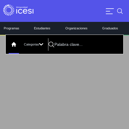
Programas
Estudiantes
Organizaciones
Graduados
Categorias