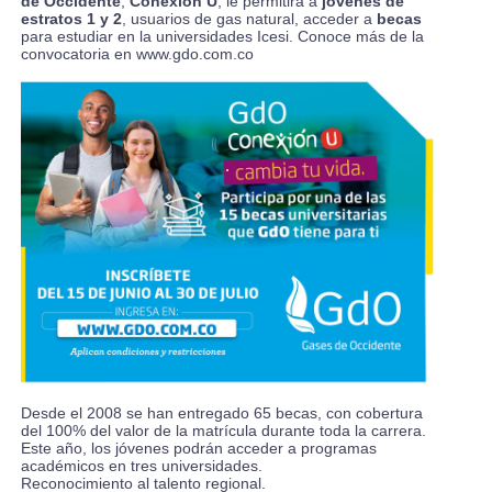
de Occidente
,
Conexión U
, le permitirá a
jóvenes de
estratos 1 y 2
, usuarios de gas natural, acceder a
becas
para estudiar en la universidades Icesi. Conoce más de la
convocatoria en
www.gdo.com.co
Desde el 2008 se han entregado 65 becas, con cobertura
del 100% del valor de la matrícula durante toda la carrera.
Este año, los jóvenes podrán acceder a programas
académicos en tres universidades.
Reconocimiento al talento regional.