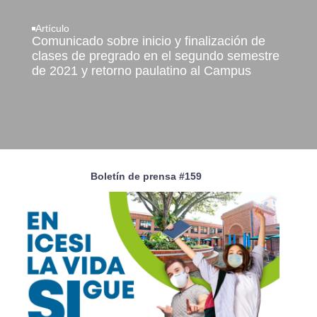
Artículo
Comunicado sobre inicio y finalización de
clases de pregrado en el segundo semestre
de 2021 y retorno paulatino al Campus
Boletín de prensa #159