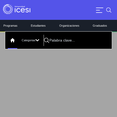
Programas
Estudiantes
Organizaciones
Graduados
Categorias