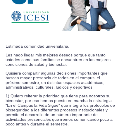
Estimada comunidad universitaria,
Les hago llegar mis mejores deseos porque que tanto
ustedes como sus familias se encuentren en las mejores
condiciones de salud y bienestar.
Quisiera compartir algunas decisiones importantes que
buscan mayor presencia de todos en el campus, el
próximo semestre, en distintos espacios académicos,
administrativos, culturales, lúdicos y deportivos.
1) Quiero reiterar la prioridad que tiene para nosotros su
bienestar; por eso hemos puesto en marcha la estrategia
“En el Campus la Vida Sigue” que integra los protocolos de
bioseguridad a los diferentes procesos institucionales y
permite el desarrollo de un número importante de
actividades presenciales que iremos comunicando poco a
poco antes y durante el semestre.