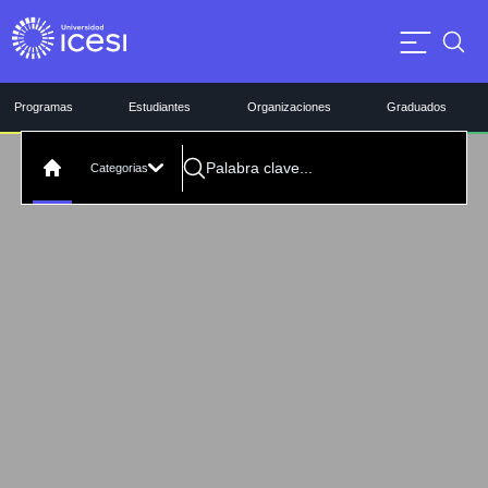
Programas
Estudiantes
Organizaciones
Graduados
Categorias