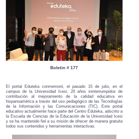
Boletin # 177
El portal Eduteka conmemoró, el pasado 15 de julio, en el
campus de la Universidad Icesi, 20 años ininterrumpidos de
contribución al mejoramiento de la calidad educativa en
hispanoamérica a través del uso pedagógico de las Tecnologías
de la Información y las Comunicaciones (TIC). Este portal
educativo actualmente hace parte del Centro Eduteka, adscrito a
la Escuela de Ciencias de la Educación de la Universidad Icesi
y se ha mantenido fiel a su misión de ofrecer de manera gratuita
todos sus contenidos y herramientas interactivas.