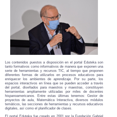
Los contenidos puestos a disposición en el portal Eduteka son
tanto formativos como informativos de manera que exponen una
serie de herramientas y recursos TIC, al tiempo que proponen
diferentes formas de utilizarlos en procesos educativos para
enriquecer los ambientes de aprendizaje. Por su parte, los
espacios interactivos en línea que se pueden acceder a través
del portal, diseñados para maestros y maestras, constituyen
herramientas ampliamente utilizadas por miles de docentes
hispanoamericanos. Entre estas últimas tenemos: Gestor de
proyectos de aula, Matemática Interactiva, diversos módulos
temáticos, las secciones de herramientas y recursos educativos
digitales, así como el planificador de clases.
El portal Eduteka fue creado en 2001 por la Fundación Gabriel