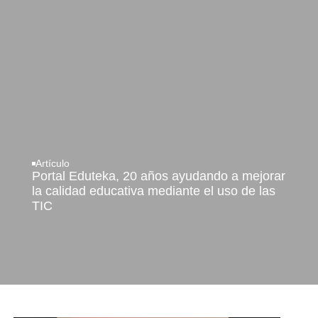
Artículo
Portal Eduteka, 20 años ayudando a mejorar
la calidad educativa mediante el uso de las
TIC