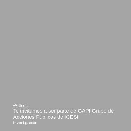
Artículo
Te invitamos a ser parte de GAPI Grupo de
Acciones Públicas de ICESI
Investigación