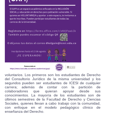
voluntarios. Los primeros son los estudiantes de Derecho
del Consultorio Jurídico de la misma universidad y los
segundos pueden ser estudiantes de ICESI de cualquier
carrera; además de contar con la partición de
colaboradores que quieran apoyar desde sus
conocimientos. La mayoría de los estudiantes son de
últimos semestres de la Facultad de Derecho y Ciencias
Sociales, quienes llevan a cabo trabajo con la comunidad,
con enfoque en el modelo pedagógico clínico de
enseñanza del Derecho.