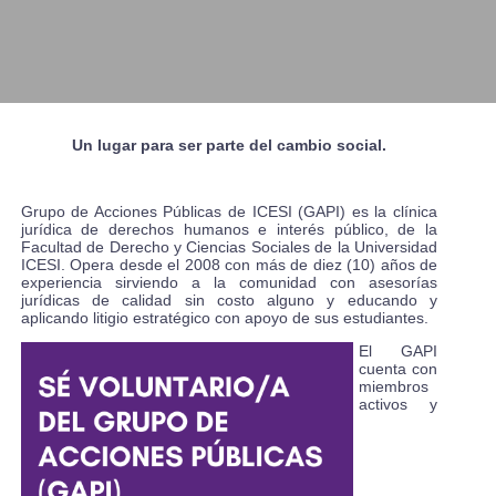
Un lugar para ser parte del cambio social.
Grupo de Acciones Públicas de ICESI (GAPI) es la clínica
jurídica de derechos humanos e interés público, de la
Facultad de Derecho y Ciencias Sociales de la Universidad
ICESI. Opera desde el 2008 con más de diez (10) años de
experiencia sirviendo a la comunidad con asesorías
jurídicas de calidad sin costo alguno y educando y
aplicando litigio estratégico con apoyo de sus estudiantes.
El GAPI
cuenta con
miembros
activos y