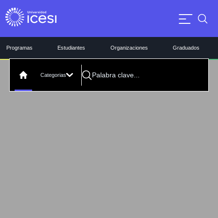
Programas
Estudiantes
Organizaciones
Graduados
Categorias