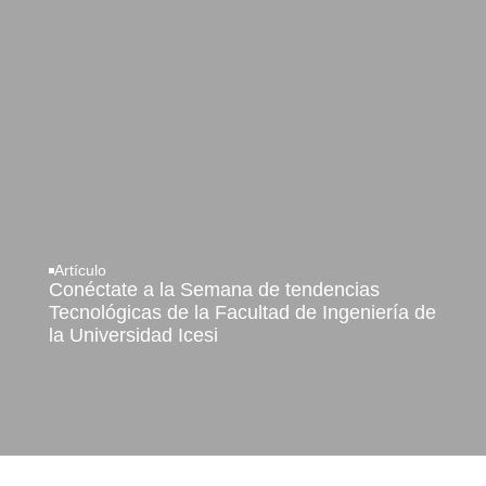
Artículo
Conéctate a la Semana de tendencias
Tecnológicas de la Facultad de Ingeniería de
la Universidad Icesi