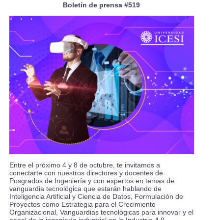
Boletín de prensa #519
Entre el próximo 4 y 8 de octubre, te invitamos a
conectarte con nuestros directores y docentes de
Posgrados de Ingeniería y con expertos en temas de
vanguardia tecnológica que estarán hablando de
Inteligencia Artificial y Ciencia de Datos, Formulación de
Proyectos como Estrategia para el Crecimiento
Organizacional, Vanguardias tecnológicas para innovar y el