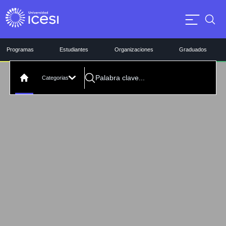
Programas
Estudiantes
Organizaciones
Graduados
Categorias