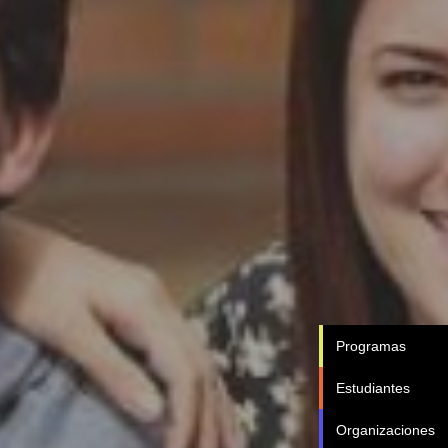
Programas
Estudiantes
Organizaciones