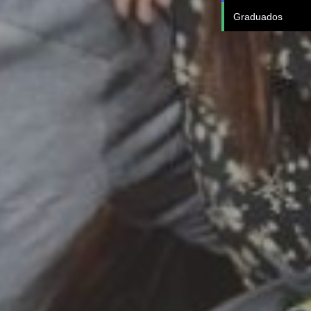
Graduados