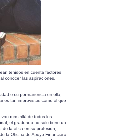
sean tenidos en cuenta factores
al conocer las aspiraciones,
sidad o su permanencia en ella,
arios tan imprevistos como el que
 van más allá de todos los
inal, el graduado no solo tiene un
 de la ética en su profesión,
de la Oficina de Apoyo Financiero