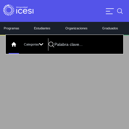
Programas
Estudiantes
Organizaciones
Graduados
Categorias