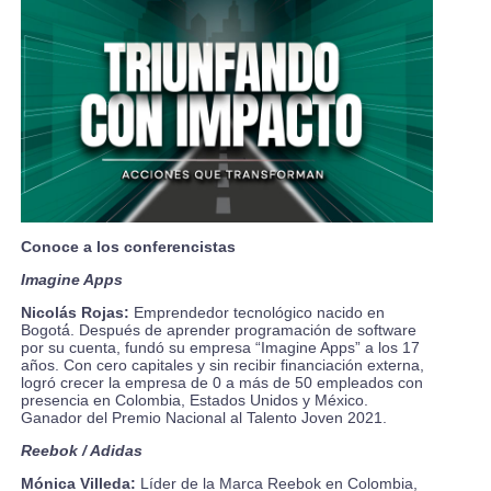
Conoce a los conferencistas
Imagine Apps
Nicolás Rojas:
Emprendedor tecnológico nacido en
Bogotá́. Después de aprender programación de software
por su cuenta, fundó su empresa “Imagine Apps” a los 17
años. Con cero capitales y sin recibir financiación externa,
logró crecer la empresa de 0 a más de 50 empleados con
presencia en Colombia, Estados Unidos y México.
Ganador del Premio Nacional al Talento Joven 2021.
Reebok / Adidas
Mónica Villeda:
Líder de la Marca Reebok en Colombia,