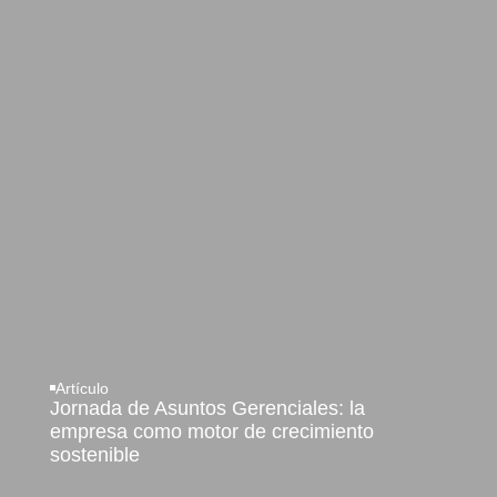
Artículo
Jornada de Asuntos Gerenciales: la
empresa como motor de crecimiento
sostenible