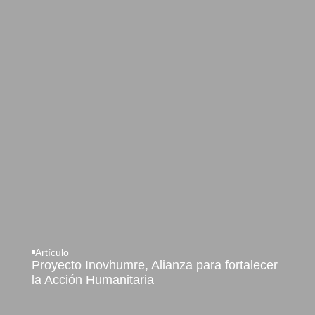
Artículo
Proyecto Inovhumre, Alianza para fortalecer
la Acción Humanitaria