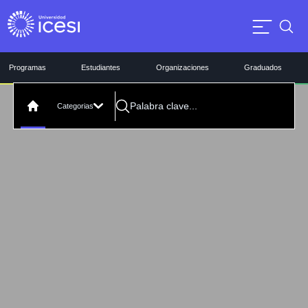
Programas
Estudiantes
Organizaciones
Graduados
Categorias