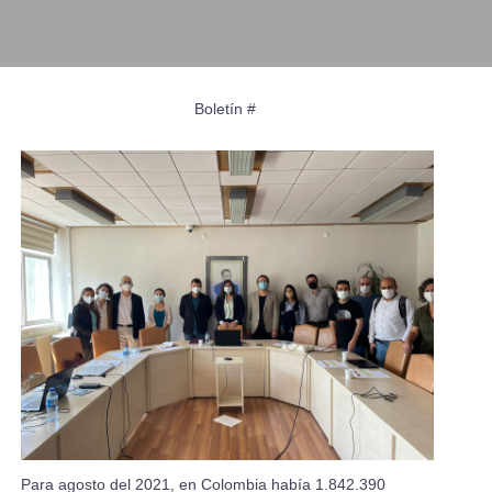
Boletín #
Para agosto del 2021, en Colombia había 1.842.390