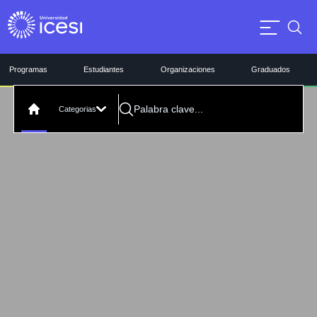
Programas
Estudiantes
Organizaciones
Graduados
Categorias