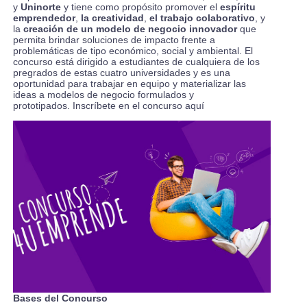
y
Uninorte
y tiene como propósito promover el
espíritu
emprendedor
,
la creatividad
,
el trabajo colaborativo
, y
la
creación de un modelo de negocio innovador
que
permita brindar soluciones de impacto frente a
problemáticas de tipo económico, social y ambiental. El
concurso está dirigido a estudiantes de cualquiera de los
pregrados de estas cuatro universidades y es una
oportunidad para trabajar en equipo y materializar las
ideas a modelos de negocio formulados y
prototipados.
Inscríbete en el concurso aquí
Bases del Concurso