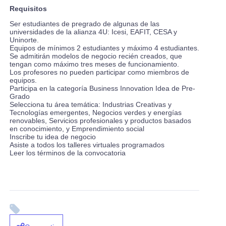
Requisitos
Ser estudiantes de pregrado de algunas de las
universidades de la alianza 4U: Icesi, EAFIT, CESA y
Uninorte.
Equipos de mínimos 2 estudiantes y máximo 4 estudiantes.
Se admitirán modelos de negocio recién creados, que
tengan como máximo tres meses de funcionamiento.
Los profesores no pueden participar como miembros de
equipos.
Participa en la categoría Business Innovation Idea de Pre-
Grado
Selecciona tu área temática: Industrias Creativas y
Tecnologías emergentes, Negocios verdes y energías
renovables, Servicios profesionales y productos basados
en conocimiento, y Emprendimiento social
Inscribe tu idea de negocio
Asiste a todos los talleres virtuales programados
Leer los términos de la convocatoria