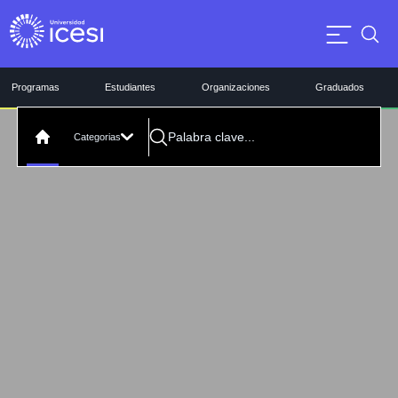
Programas
Estudiantes
Organizaciones
Graduados
Categorias