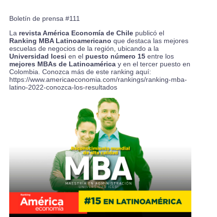
Boletín de prensa #111
La
revista América Economía de Chile
publicó el
Ranking MBA Latinoamericano
que destaca las mejores
escuelas de negocios de la región, ubicando a la
Universidad Icesi
en el
puesto número 15
entre los
mejores MBAs de Latinoamérica
y en el tercer puesto en
Colombia. Conozca más de este ranking aquí:
https://www.americaeconomia.com/rankings/ranking-mba-
latino-2022-conozca-los-resultados