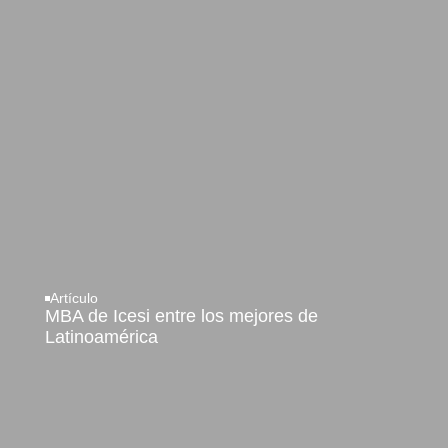
Artículo
MBA de Icesi entre los mejores de
Latinoamérica