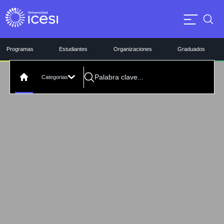
Programas
Estudiantes
Organizaciones
Graduados
Categorias