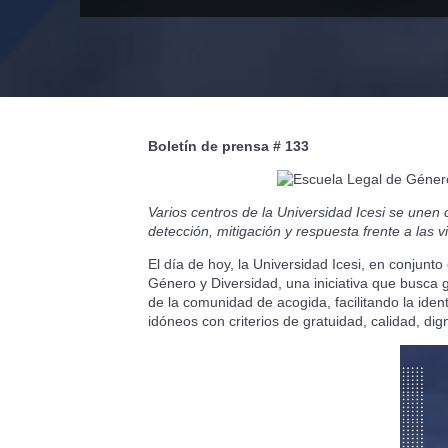
Boletín de prensa # 133
Varios centros de la Universidad Icesi se une
detección, mitigación y respuesta frente a las 
El día de hoy, la Universidad Icesi, en conjun
Género y Diversidad, una iniciativa que busca
de la comunidad de acogida, facilitando la ident
idóneos con criterios de gratuidad, calidad, dig