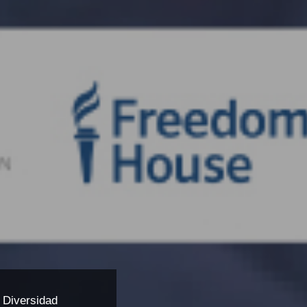
 Diversidad