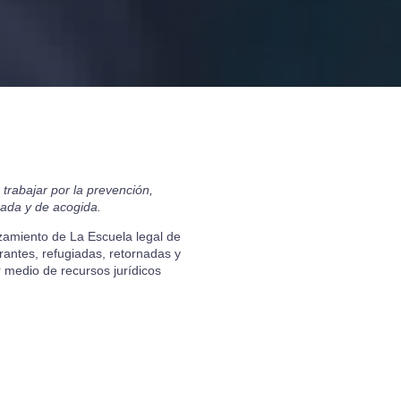
trabajar por la prevención,
nada y de acogida.
nzamiento de La Escuela legal de
antes, refugiadas, retornadas y
r medio de recursos jurídicos