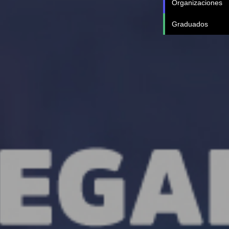
Organizaciones
Graduados