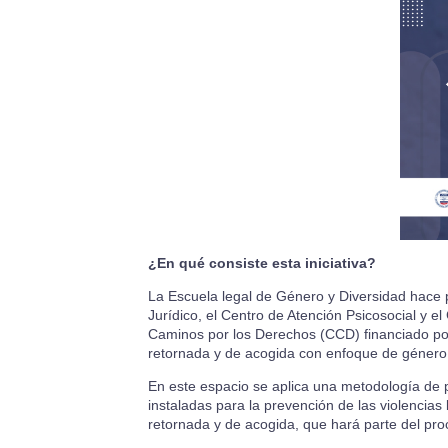
¿En qué consiste esta iniciativa?
La Escuela legal de Género y Diversidad hace p
Jurídico, el Centro de Atención Psicosocial y 
Caminos por los Derechos (CCD) financiado por 
retornada y de acogida con enfoque de género y
En este espacio se aplica una metodología de 
instaladas para la prevención de las violencias
retornada y de acogida, que hará parte del pro