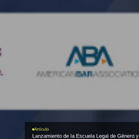
Artículo
Lanzamiento de la Escuela Legal de Género y