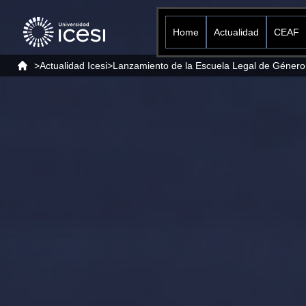
Home
Actualidad
CEAF
>
Actualidad Icesi
>