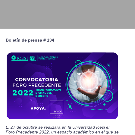
Boletín de prensa # 134
El 27 de octubre se realizará en la Universidad Icesi el
Foro Precedente 2022, un espacio académico en el que se