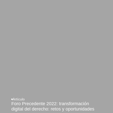
Artículo
Foro Precedente 2022: transformación
digital del derecho: retos y oportunidades