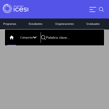
Programas
Estudiantes
Organizaciones
Graduados
Categorias