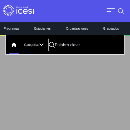
Programas
Estudiantes
Organizaciones
Graduados
Categorias