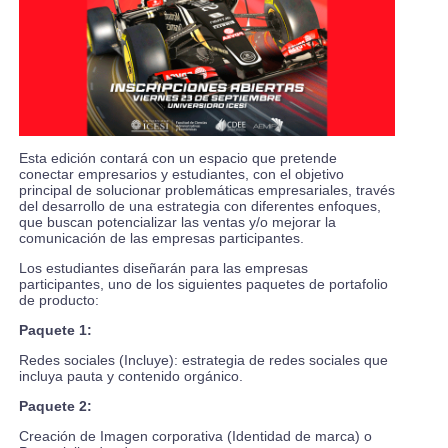
Esta edición contará con un espacio que pretende
conectar empresarios y estudiantes, con el objetivo
principal de solucionar problemáticas empresariales, través
del desarrollo de una estrategia con diferentes enfoques,
que buscan potencializar las ventas y/o mejorar la
comunicación de las empresas participantes.
Los estudiantes diseñarán para las empresas
participantes, uno de los siguientes paquetes de portafolio
de producto:
Paquete 1:
Redes sociales (Incluye): estrategia de redes sociales que
incluya pauta y contenido orgánico.
Paquete 2:
Creación de Imagen corporativa (Identidad de marca) o