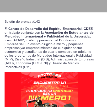
Boletín de prensa #142
El
Centro de Desarrollo del Espíritu Empresarial, CDEE
,
en trabajo conjunto con la
Asociación de Estudiantes de
Mercadeo Internacional y Publicidad
de la Universidad
Icesi,
AEMIP
, invitan y presentan el
Bootcamp
Empresarial
, un evento
dirigido a micro y pequeñas
empresas y/o emprendimientos de cualquier sector
económico y estudiantes de cuarto semestre en adelante
de los programas de Mercadeo Internacional y Publicidad
(MIP), Diseño Industrial (DIS), Administración de Empresas
(ADD), Economía (ECO/ENI) y Diseño de Medios
Interactivos (DMI).