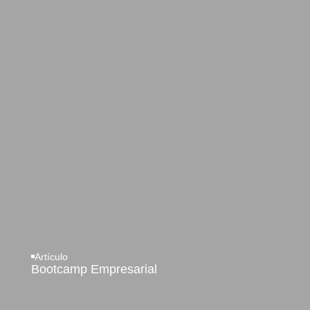
Artículo
Bootcamp Empresarial