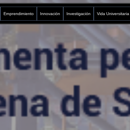
Emprendimiento
Innovación
Investigación
Vida Universitaria