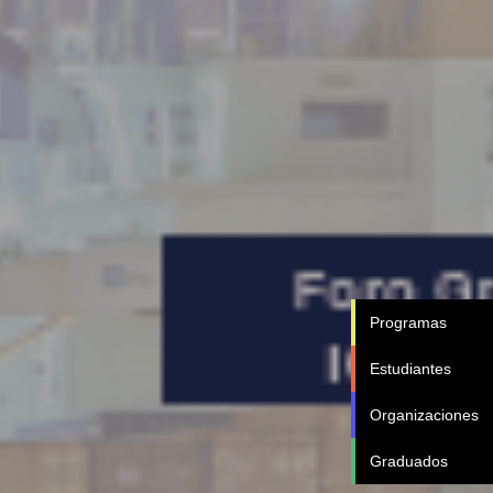
Programas
Estudiantes
Organizaciones
Graduados