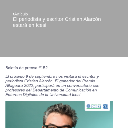
Artículo
El periodista y escritor Cristian Alarcón
estará en Icesi
Boletín de prensa #152
El próximo 9 de septiembre nos visitará el escritor y
periodista Cristian Alarcón. El ganador del Premio
Alfaguara 2022, participará en un conversatorio con
profesores del Departamento de Comunicación en
Entornos Digitales de la Universidad Icesi.