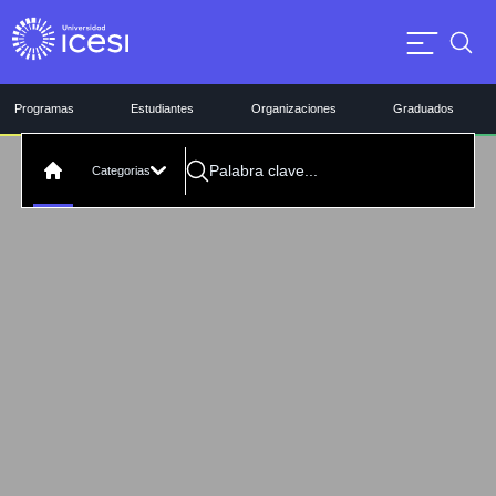
Programas
Estudiantes
Organizaciones
Graduados
Categorias