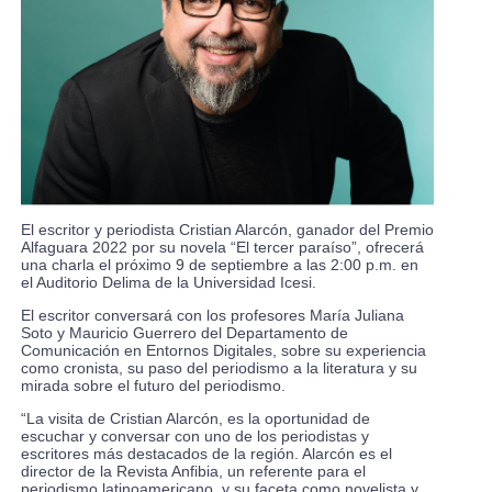
El escritor y periodista Cristian Alarcón, ganador del Premio
Alfaguara 2022 por su novela “El tercer paraíso”, ofrecerá
una charla el próximo 9 de septiembre a las 2:00 p.m. en
el Auditorio Delima de la Universidad Icesi.
El escritor conversará con los profesores María Juliana
Soto y Mauricio Guerrero del Departamento de
Comunicación en Entornos Digitales, sobre su experiencia
como cronista, su paso del periodismo a la literatura y su
mirada sobre el futuro del periodismo.
“La visita de Cristian Alarcón, es la oportunidad de
escuchar y conversar con uno de los periodistas y
escritores más destacados de la región. Alarcón es el
director de la Revista Anfibia, un referente para el
periodismo latinoamericano, y su faceta como novelista y