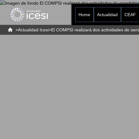
Home
Actualidad
CEAF
>
Actualidad Icesi
>