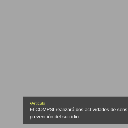
Artículo
El COMPSI realizará dos actividades de sensi
prevención del suicidio