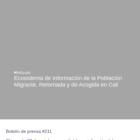
Artículo
Ecosistema de Información de la Población
Migrante, Retornada y de Acogida en Cali
Boletín de prensa #211