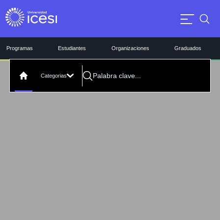
Programas
Estudiantes
Organizaciones
Graduados
Categorias