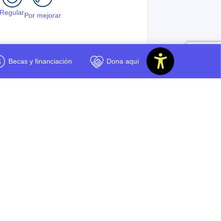
Regular
Por mejorar
Becas y financiación
Dona aquí