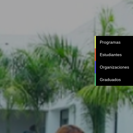
Programas
Estudiantes
Organizaciones
Graduados