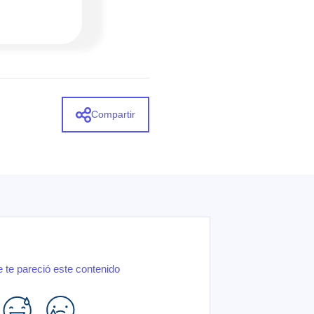
Compartir
 te pareció este contenido