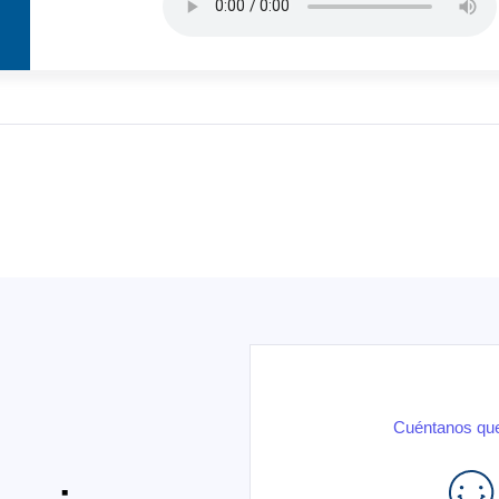
Cuéntanos que