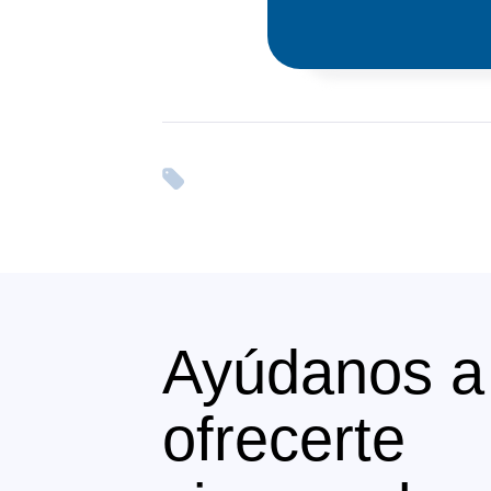
Ayúdanos a
ofrecerte