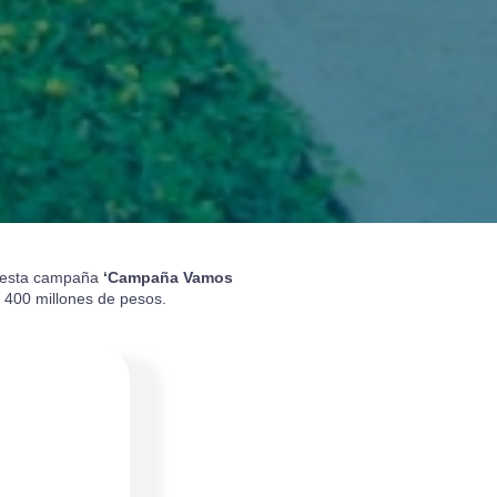
 a esta campaña
‘Campaña Vamos
 400 millones de pesos.