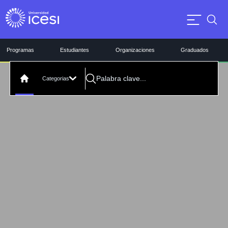
Programas
Estudiantes
Organizaciones
Graduados
Categorias