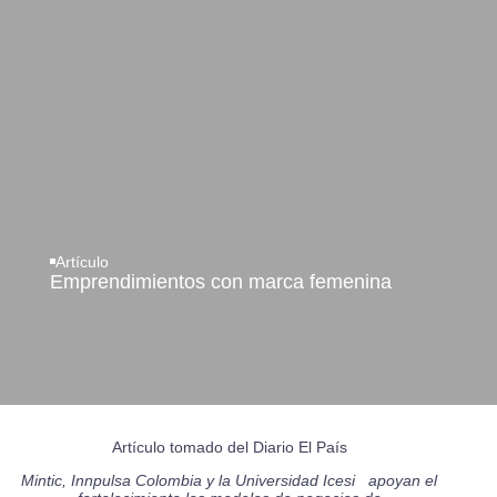
Artículo
Emprendimientos con marca femenina
Artículo tomado del Diario El País
Mintic, Innpulsa Colombia y la Universidad Icesi apoyan el