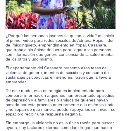
¿Por qué las personas jóvenes se quitan la vida? así inició
el primer video para redes sociales de Adriana Rojas, líder
de Psicoinquieto, emprendimiento en Yopal, Casanare,
que trabaja sin ánimo de lucro para llegar a las personas
con información que genere conciencia de la salud mental
de los otros y uno mismo.
El departamento del Casanare presenta altas tasas de
violencia de género, intentos de suicidios y consumo de
sustancias psicoactivas en menores, razón que la llevó a
emprender.
De este modo, esta estrategia es implementada para
compartir información a quienes han presentado episodios
de depresión y a familiares o amigos de quienes hayan
pasado por este proceso anteriormente o lo estén viviendo
y no sepan de qué manera pueden apoyarlos sin invadir su
espacio o recibir una respuesta negativa.
Sin embargo, la violencia no es la única razón para buscar
ayuda, hay factores externos como las drogas que hacen