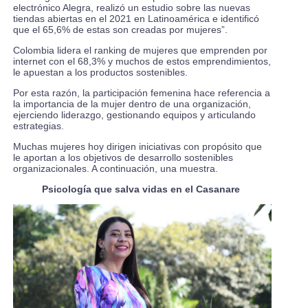
electrónico Alegra, realizó un estudio sobre las nuevas
tiendas abiertas en el 2021 en Latinoamérica e identificó
que el 65,6% de estas son creadas por mujeres”.
Colombia lidera el ranking de mujeres que emprenden por
internet con el 68,3% y muchos de estos emprendimientos,
le apuestan a los productos sostenibles.
Por esta razón, la participación femenina hace referencia a
la importancia de la mujer dentro de una organización,
ejerciendo liderazgo, gestionando equipos y articulando
estrategias.
Muchas mujeres hoy dirigen iniciativas con propósito que
le aportan a los objetivos de desarrollo sostenibles
organizacionales. A continuación, una muestra.
Psicología que salva vidas en el Casanare