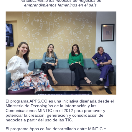
fortalecimiento los modelos de negocios de
emprendimientos femeninos en el país.
El programa APPS.CO es una iniciativa diseñada desde el
Ministerio de Tecnologías de la Información y las
Comunicaciones MINTIC en el 2012 para promover y
potenciar la creación, generación y consolidación de
negocios a partir del uso de las TIC.
El programa Apps.co fue desarrollado entre MINTIC e