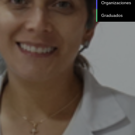
Organizaciones
Graduados