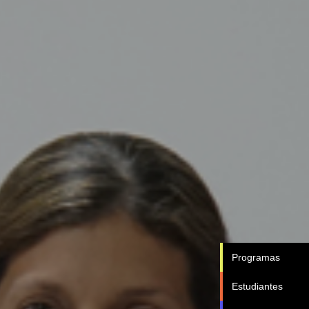
Programas
Estudiantes