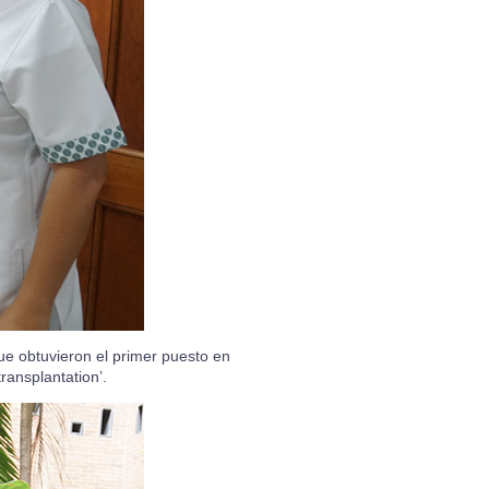
e obtuvieron el primer puesto en
ransplantation’.