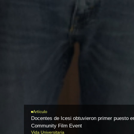
Artículo
Docentes de Icesi obtuvieron primer puesto e
Community Film Event
Vida Universitaria